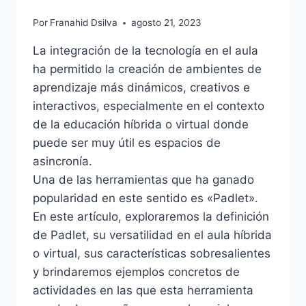
Por
Franahid Dsilva
agosto 21, 2023
La integración de la tecnología en el aula
ha permitido la creación de ambientes de
aprendizaje más dinámicos, creativos e
interactivos, especialmente en el contexto
de la educación híbrida o virtual donde
puede ser muy útil es espacios de
asincronía.
Una de las herramientas que ha ganado
popularidad en este sentido es «Padlet».
En este artículo, exploraremos la definición
de Padlet, su versatilidad en el aula híbrida
o virtual, sus características sobresalientes
y brindaremos ejemplos concretos de
actividades en las que esta herramienta