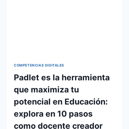
COMPETENCIAS DIGITALES
Padlet es la herramienta
que maximiza tu
potencial en Educación:
explora en 10 pasos
como docente creador