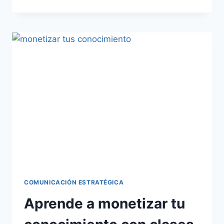
COMUNICACIÓN ESTRATÉGICA
Aprende a monetizar tu