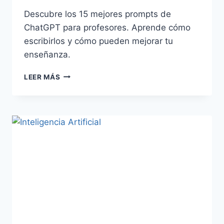
Descubre los 15 mejores prompts de
ChatGPT para profesores. Aprende cómo
escribirlos y cómo pueden mejorar tu
enseñanza.
LEER MÁS