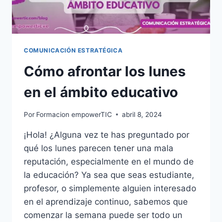
COMUNICACIÓN ESTRATÉGICA
Cómo afrontar los lunes
en el ámbito educativo
Por
Formacion empowerTIC
abril 8, 2024
¡Hola! ¿Alguna vez te has preguntado por
qué los lunes parecen tener una mala
reputación, especialmente en el mundo de
la educación? Ya sea que seas estudiante,
profesor, o simplemente alguien interesado
en el aprendizaje continuo, sabemos que
comenzar la semana puede ser todo un