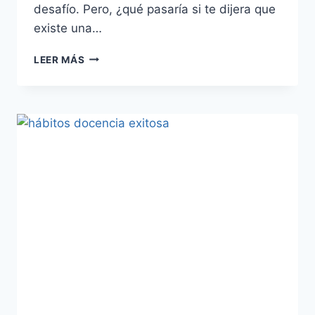
desafío. Pero, ¿qué pasaría si te dijera que
existe una…
LEER MÁS