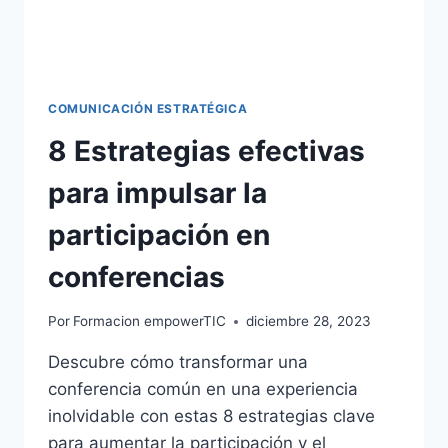
COMUNICACIÓN ESTRATÉGICA
8 Estrategias efectivas
para impulsar la
participación en
conferencias
Por
Formacion empowerTIC
diciembre 28, 2023
Descubre cómo transformar una
conferencia común en una experiencia
inolvidable con estas 8 estrategias clave
para aumentar la participación y el