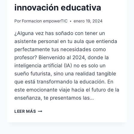
innovación educativa
Por
Formacion empowerTIC
enero 19, 2024
¿Alguna vez has soñado con tener un
asistente personal en tu aula que entienda
perfectamente tus necesidades como
profesor? Bienvenido al 2024, donde la
inteligencia artificial (IA) no es solo un
sueño futurista, sino una realidad tangible
que está transformando la educación. En
este emocionante viaje hacia el futuro de la
enseñanza, te presentamos las…
LEER MÁS