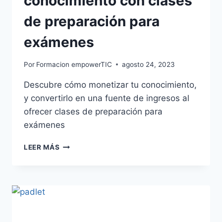
conocimiento con clases
de preparación para
exámenes
Por
Formacion empowerTIC
agosto 24, 2023
Descubre cómo monetizar tu conocimiento,
y convertirlo en una fuente de ingresos al
ofrecer clases de preparación para
exámenes
LEER MÁS