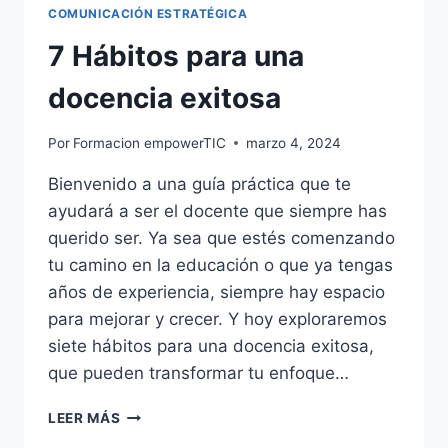
COMUNICACIÓN ESTRATÉGICA
7 Hábitos para una
docencia exitosa
Por
Formacion empowerTIC
marzo 4, 2024
Bienvenido a una guía práctica que te
ayudará a ser el docente que siempre has
querido ser. Ya sea que estés comenzando
tu camino en la educación o que ya tengas
años de experiencia, siempre hay espacio
para mejorar y crecer. Y hoy exploraremos
siete hábitos para una docencia exitosa,
que pueden transformar tu enfoque…
LEER MÁS