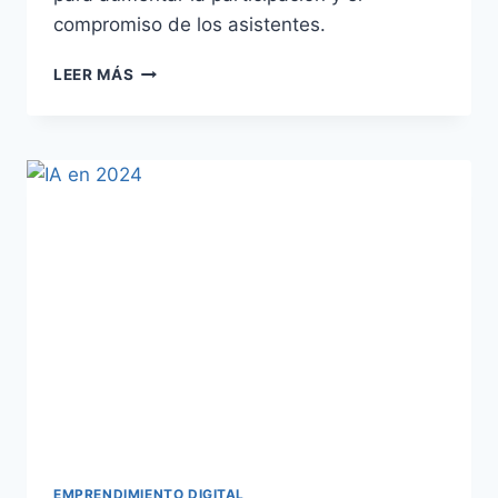
compromiso de los asistentes.
LEER MÁS
EMPRENDIMIENTO DIGITAL