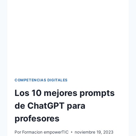
COMPETENCIAS DIGITALES
Los 10 mejores prompts
de ChatGPT para
profesores
Por
Formacion empowerTIC
noviembre 19, 2023