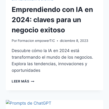
Emprendiendo con IA en
2024: claves para un
negocio exitoso
Por
Formacion empowerTIC
diciembre 8, 2023
Descubre cómo la IA en 2024 está
transformando el mundo de los negocios.
Explora las tendencias, innovaciones y
oportunidades
LEER MÁS