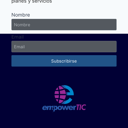
planes y servicios
Nombre
Email
Subscribirse