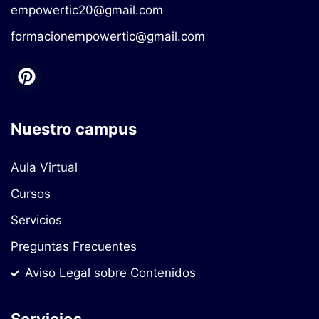
empowertic20@gmail.com
formacionempowertic@gmail.com
Nuestro campus
Aula Virtual
Cursos
Servicios
Preguntas Frecuentes
Aviso Legal sobre Contenidos