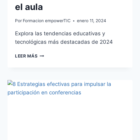
el aula
Por
Formacion empowerTIC
enero 11, 2024
Explora las tendencias educativas y
tecnológicas más destacadas de 2024
LEER MÁS