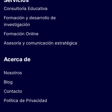
Servicios
Consultoría Educativa
Formación y desarrollo de
investigación
Formación Online
Asesoría y comunicación estratégica
Acerca de
Nosotros
Blog
Contacto
Política de Privacidad