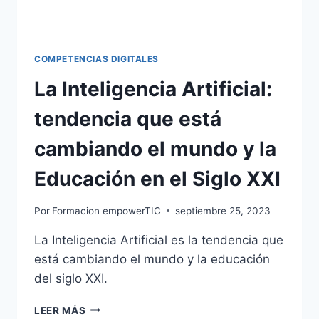
COMPETENCIAS DIGITALES
La Inteligencia Artificial:
tendencia que está
cambiando el mundo y la
Educación en el Siglo XXI
Por
Formacion empowerTIC
septiembre 25, 2023
La Inteligencia Artificial es la tendencia que
está cambiando el mundo y la educación
del siglo XXI.
LEER MÁS