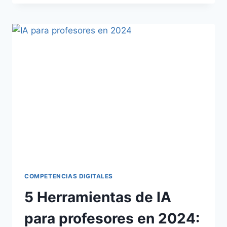
COMPETENCIAS DIGITALES
5 Herramientas de IA
para profesores en 2024: