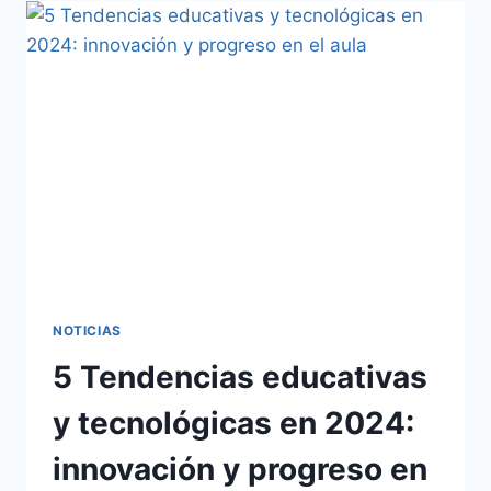
NOTICIAS
5 Tendencias educativas
y tecnológicas en 2024:
innovación y progreso en