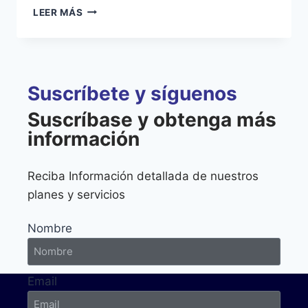
LEER MÁS
Suscríbete y síguenos
Suscríbase y obtenga más
información
Reciba Información detallada de nuestros
planes y servicios
Nombre
Email