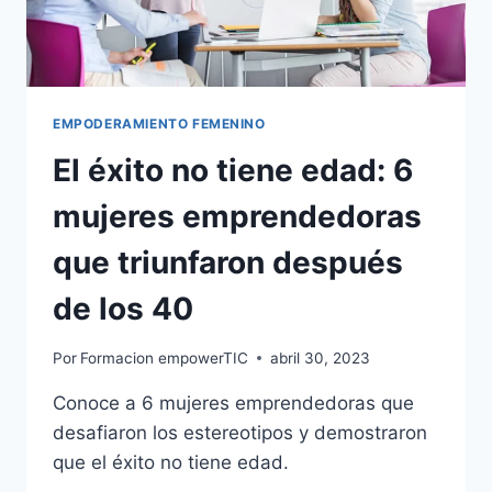
EMPODERAMIENTO FEMENINO
El éxito no tiene edad: 6
mujeres emprendedoras
que triunfaron después
de los 40
Por
Formacion empowerTIC
abril 30, 2023
Conoce a 6 mujeres emprendedoras que
desafiaron los estereotipos y demostraron
que el éxito no tiene edad.