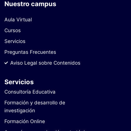
Nuestro campus
Aula Virtual
Cursos
Servicios
Preguntas Frecuentes
Aviso Legal sobre Contenidos
Servicios
Consultoría Educativa
Formación y desarrollo de
investigación
Formación Online