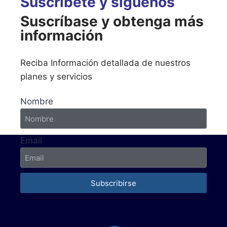
Suscríbete y síguenos
Suscríbase y obtenga más
información
Reciba Información detallada de nuestros
planes y servicios
Nombre
Email
Subscribirse