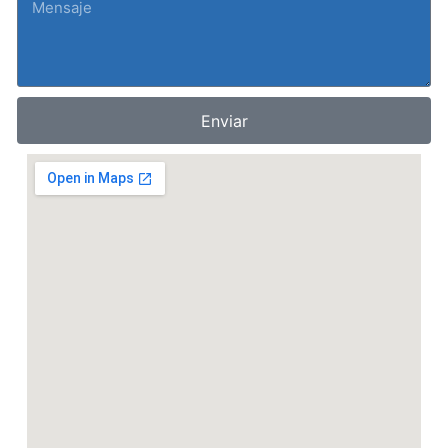
Enviar