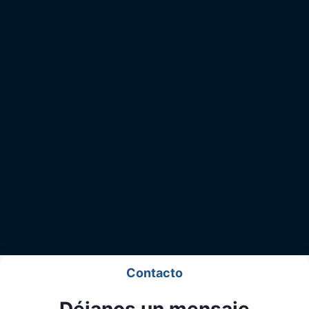
Contacto