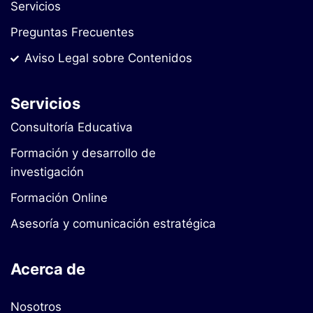
Servicios
Preguntas Frecuentes
Aviso Legal sobre Contenidos
Servicios
Consultoría Educativa
Formación y desarrollo de
investigación
Formación Online
Asesoría y comunicación estratégica
Acerca de
Nosotros