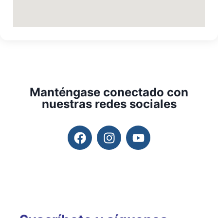
Manténgase conectado con
nuestras redes sociales