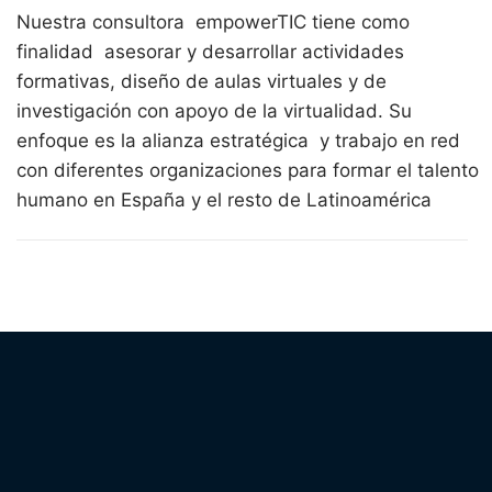
Nuestra consultora empowerTIC tiene como
finalidad asesorar y desarrollar actividades
formativas, diseño de aulas virtuales y de
investigación con apoyo de la virtualidad. Su
enfoque es la alianza estratégica y trabajo en red
con diferentes organizaciones para formar el talento
humano en España y el resto de Latinoamérica