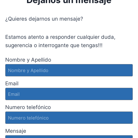
Déjanos un mensaje
¿Quieres dejarnos un mensaje?
Estamos atento a responder cualquier duda,
sugerencia o interrogante que tengas!!!
Nombre y Apellido
Email
Numero telefónico
Mensaje