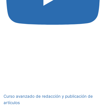
Curso avanzado de redacción y publicación de
artículos