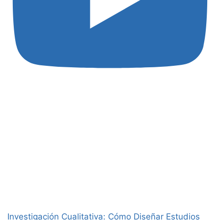
Investigación Cualitativa: Cómo Diseñar Estudios