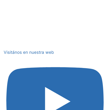
Visitános en nuestra web