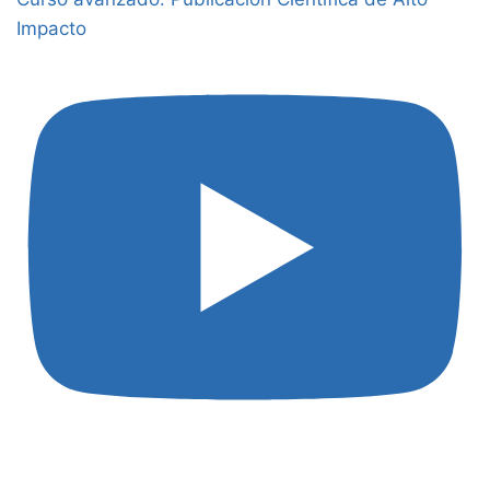
Impacto