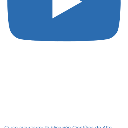
Curso avanzado: Publicación Científica de Alto