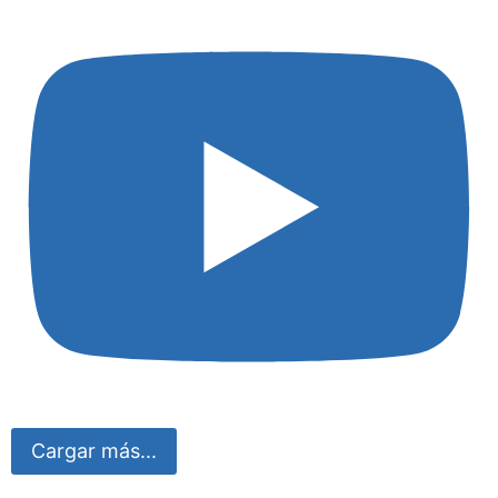
Cargar más...