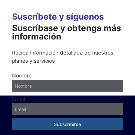
Suscríbete y síguenos
Suscríbase y obtenga más
información
Reciba Información detallada de nuestros
planes y servicios
Nombre
Email
Subscribirse