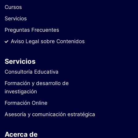
Cursos
Servicios
Preguntas Frecuentes
Aviso Legal sobre Contenidos
Servicios
Consultoría Educativa
Formación y desarrollo de
investigación
Formación Online
Asesoría y comunicación estratégica
Acerca de