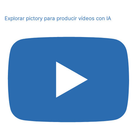
Explorar pictory para producir vídeos con IA