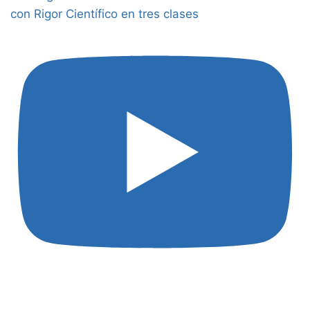
con Rigor Científico en tres clases