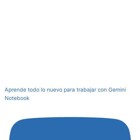
Aprende todo lo nuevo para trabajar con Gemini
Notebook