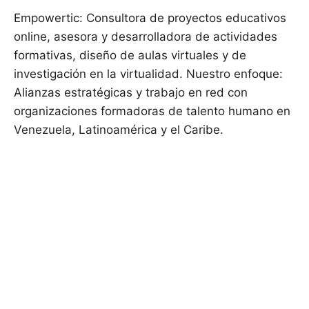
Empowertic: Consultora de proyectos educativos
online, asesora y desarrolladora de actividades
formativas, diseño de aulas virtuales y de
investigación en la virtualidad. Nuestro enfoque:
Alianzas estratégicas y trabajo en red con
organizaciones formadoras de talento humano en
Venezuela, Latinoamérica y el Caribe.