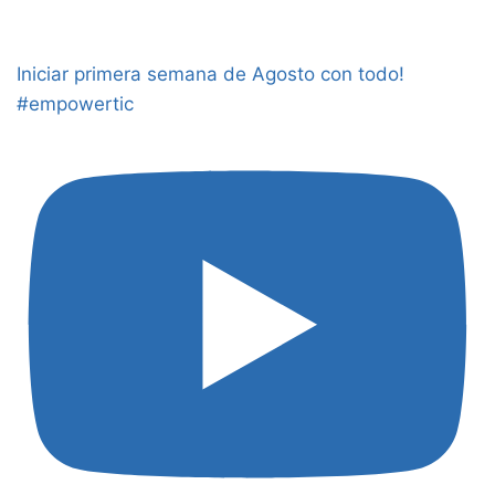
Iniciar primera semana de Agosto con todo!
#empowertic