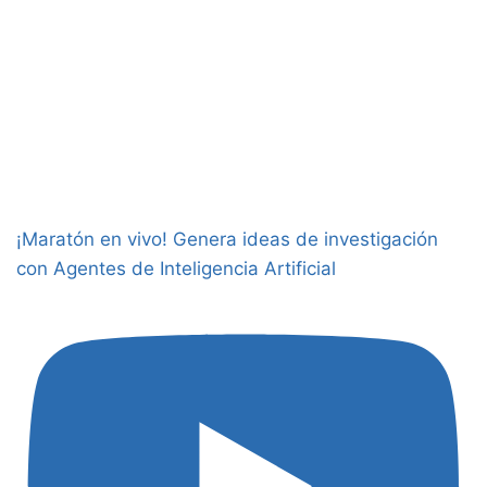
¡Maratón en vivo! Genera ideas de investigación
con Agentes de Inteligencia Artificial