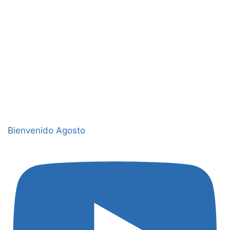
Bienvenido Agosto