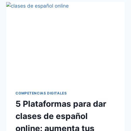
COMPETENCIAS DIGITALES
5 Plataformas para dar
clases de español
online: aumenta tus