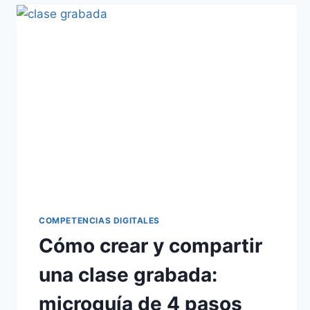
COMPETENCIAS DIGITALES
Cómo crear y compartir
una clase grabada:
microguía de 4 pasos