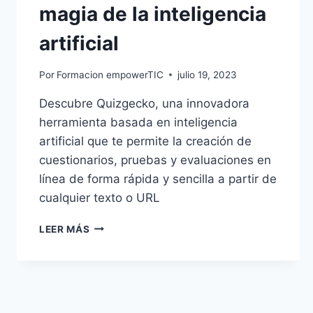
magia de la inteligencia
artificial
Por
Formacion empowerTIC
julio 19, 2023
Descubre Quizgecko, una innovadora
herramienta basada en inteligencia
artificial que te permite la creación de
cuestionarios, pruebas y evaluaciones en
línea de forma rápida y sencilla a partir de
cualquier texto o URL
LEER MÁS