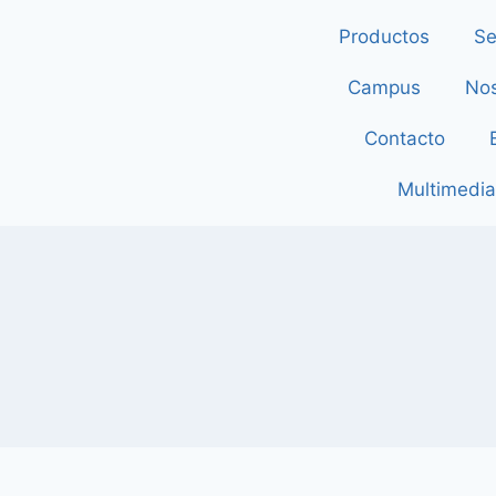
Productos
Se
Campus
Nos
Contacto
Multimedia