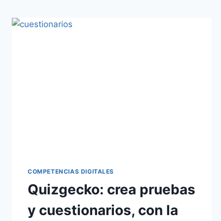
COMPETENCIAS DIGITALES
Quizgecko: crea pruebas
y cuestionarios, con la