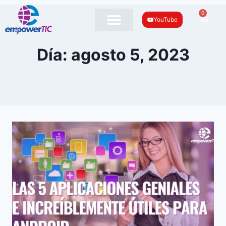
0
YouTube
Día: agosto 5, 2023