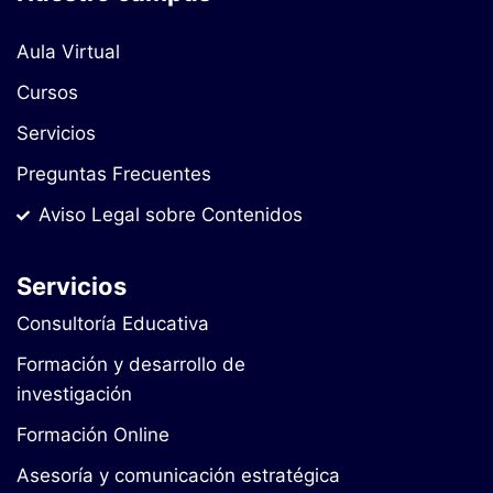
Aula Virtual
Cursos
Servicios
Preguntas Frecuentes
Aviso Legal sobre Contenidos
Servicios
Consultoría Educativa
Formación y desarrollo de
investigación
Formación Online
Asesoría y comunicación estratégica