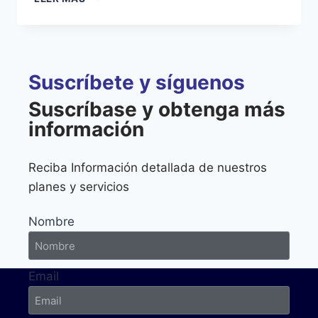
Suscríbete y síguenos
Suscríbase y obtenga más
información
Reciba Información detallada de nuestros
planes y servicios
Nombre
Email