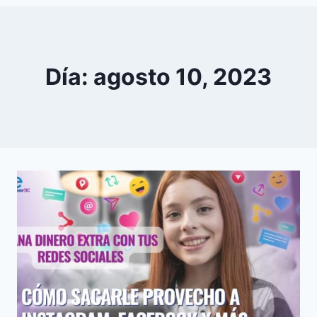
0
YouTube
Día: agosto 10, 2023