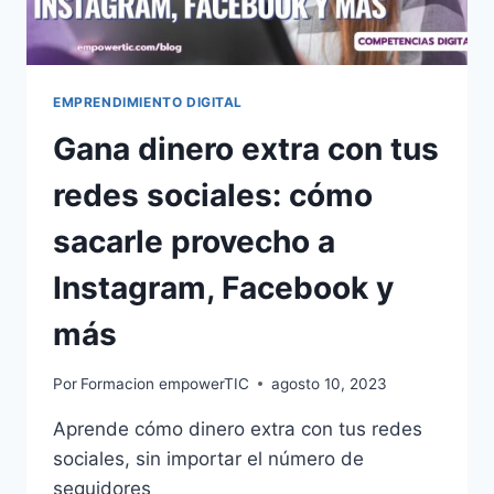
EMPRENDIMIENTO DIGITAL
Gana dinero extra con tus
redes sociales: cómo
sacarle provecho a
Instagram, Facebook y
más
Por
Formacion empowerTIC
agosto 10, 2023
Aprende cómo dinero extra con tus redes
sociales, sin importar el número de
seguidores