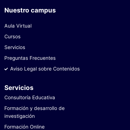
Nuestro campus
Aula Virtual
Cursos
Servicios
Preguntas Frecuentes
Aviso Legal sobre Contenidos
Servicios
Consultoría Educativa
Formación y desarrollo de
investigación
Formación Online