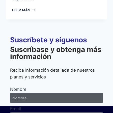
LEER MÁS
Suscríbete y síguenos
Suscríbase y obtenga más
información
Reciba Información detallada de nuestros
planes y servicios
Nombre
Email