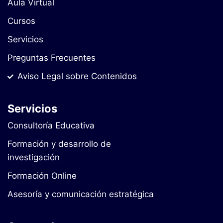
Aula Virtual
Cursos
Servicios
Preguntas Frecuentes
Aviso Legal sobre Contenidos
Servicios
Consultoría Educativa
Formación y desarrollo de
investigación
Formación Online
Asesoría y comunicación estratégica