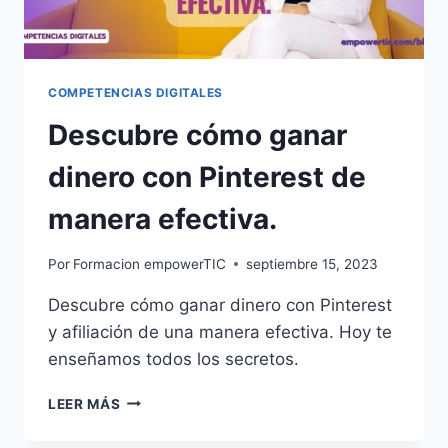
COMPETENCIAS DIGITALES
Descubre cómo ganar
dinero con Pinterest de
manera efectiva.
Por
Formacion empowerTIC
septiembre 15, 2023
Descubre cómo ganar dinero con Pinterest
y afiliación de una manera efectiva. Hoy te
enseñamos todos los secretos.
LEER MÁS