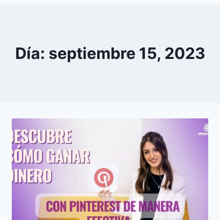
0
YouTube
Día: septiembre 15, 2023