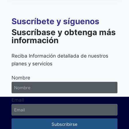
Suscríbete y síguenos
Suscríbase y obtenga más
información
Reciba Información detallada de nuestros
planes y servicios
Nombre
Email
Subscribirse