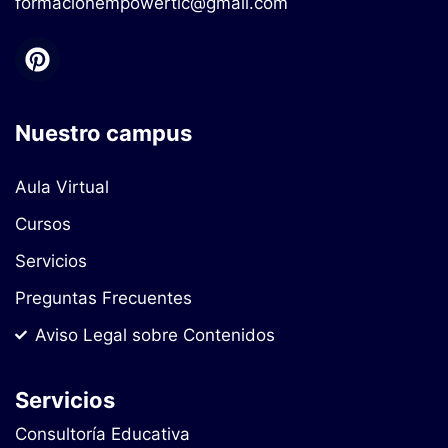
formacionempowertic@gmail.com
Nuestro campus
Aula Virtual
Cursos
Servicios
Preguntas Frecuentes
Aviso Legal sobre Contenidos
Servicios
Consultoría Educativa