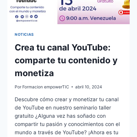
NOTICIAS
Crea tu canal YouTube:
comparte tu contenido y
monetiza
Por
Formacion empowerTIC
abril 10, 2024
Descubre cómo crear y monetizar tu canal
de YouTube en nuestro seminario taller
gratuito ¿Alguna vez has soñado con
compartir tu pasión y conocimientos con el
mundo a través de YouTube? ¡Ahora es tu