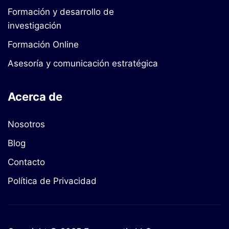
Formación y desarrollo de
investigación
Formación Online
Asesoría y comunicación estratégica
Acerca de
Nosotros
Blog
Contacto
Política de Privacidad