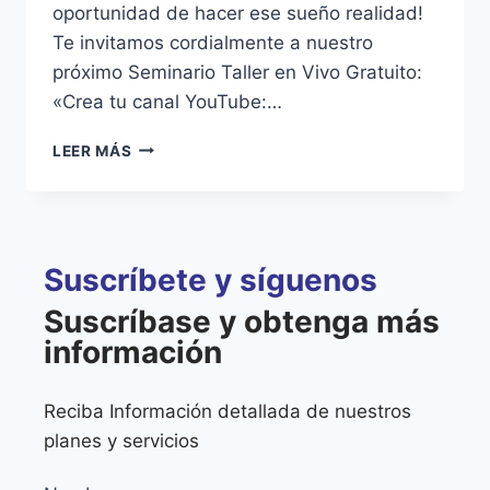
oportunidad de hacer ese sueño realidad!
Te invitamos cordialmente a nuestro
próximo Seminario Taller en Vivo Gratuito:
«Crea tu canal YouTube:…
LEER MÁS
Suscríbete y síguenos
Suscríbase y obtenga más
información
Reciba Información detallada de nuestros
planes y servicios