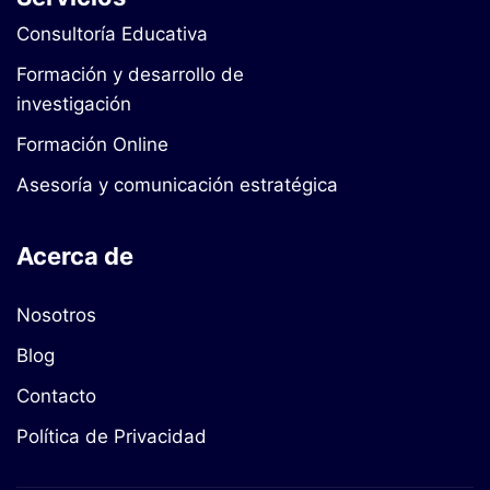
Consultoría Educativa
Formación y desarrollo de
investigación
Formación Online
Asesoría y comunicación estratégica
Acerca de
Nosotros
Blog
Contacto
Política de Privacidad