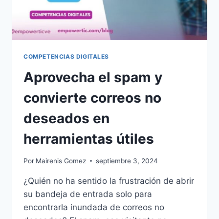
COMPETENCIAS DIGITALES
Aprovecha el spam y
convierte correos no
deseados en
herramientas útiles
Por
Mairenis Gomez
septiembre 3, 2024
¿Quién no ha sentido la frustración de abrir
su bandeja de entrada solo para
encontrarla inundada de correos no