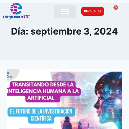
0
YouTube
Día: septiembre 3, 2024