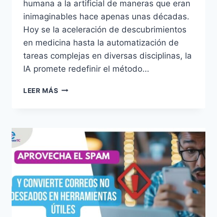
humana a la artificial de maneras que eran
inimaginables hace apenas unas décadas.
Hoy se la aceleración de descubrimientos
en medicina hasta la automatización de
tareas complejas en diversas disciplinas, la
IA promete redefinir el método…
LEER MÁS