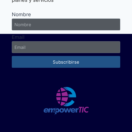
planes y servicios
Nombre
Email
Subscribirse