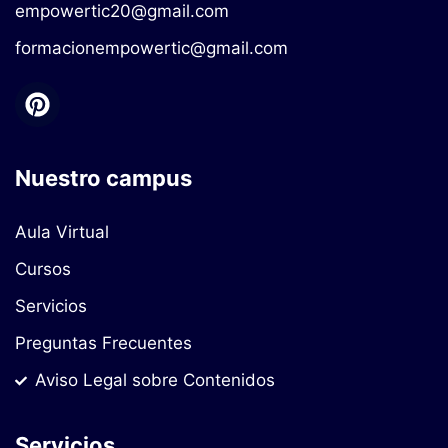
empowertic20@gmail.com
formacionempowertic@gmail.com
Nuestro campus
Aula Virtual
Cursos
Servicios
Preguntas Frecuentes
Aviso Legal sobre Contenidos
Servicios