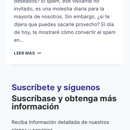
deseados? El spam, ese visitante no
invitado, es una molestia diaria para la
mayoría de nosotros. Sin embargo, ¿si te
dijera que puedes sacarle provecho? El día
de hoy, te mostraré cómo convertir el spam
en…
LEER MÁS
Suscríbete y síguenos
Suscríbase y obtenga más
información
Reciba Información detallada de nuestros