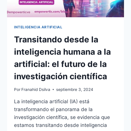
INTELIGENCIA ARTIFICIAL
Transitando desde la
inteligencia humana a la
artificial: el futuro de la
investigación científica
Por
Franahid Dsilva
septiembre 3, 2024
La inteligencia artificial (IA) está
transformando el panorama de la
investigación científica, se evidencia que
estamos transitando desde inteligencia