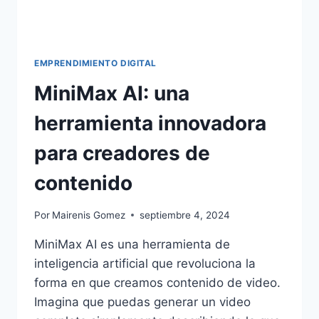
EMPRENDIMIENTO DIGITAL
MiniMax AI: una
herramienta innovadora
para creadores de
contenido
Por
Mairenis Gomez
septiembre 4, 2024
MiniMax AI es una herramienta de
inteligencia artificial que revoluciona la
forma en que creamos contenido de video.
Imagina que puedas generar un video