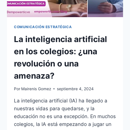
COMUNICACIÓN ESTRATÉGICA
La inteligencia artificial
en los colegios: ¿una
revolución o una
amenaza?
Por
Mairenis Gomez
septiembre 4, 2024
La inteligencia artificial (IA) ha llegado a
nuestras vidas para quedarse, y la
educación no es una excepción. En muchos
colegios, la IA está empezando a jugar un