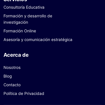
Consultoría Educativa
Formación y desarrollo de
investigación
Formación Online
Asesoría y comunicación estratégica
Acerca de
Nosotros
Blog
Contacto
Política de Privacidad