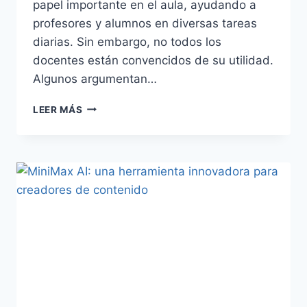
papel importante en el aula, ayudando a
profesores y alumnos en diversas tareas
diarias. Sin embargo, no todos los
docentes están convencidos de su utilidad.
Algunos argumentan…
LEER MÁS