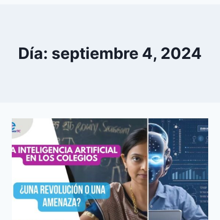
0
YouTube
Día: septiembre 4, 2024