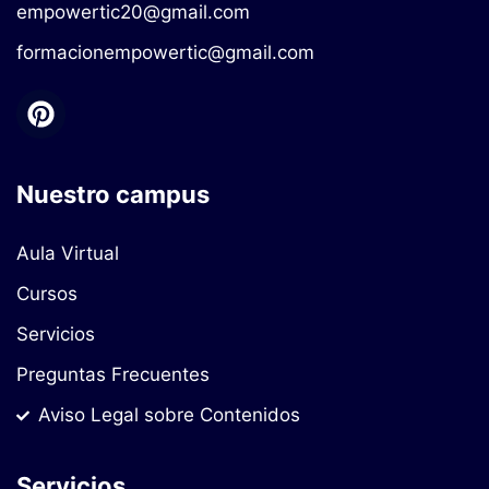
empowertic20@gmail.com
formacionempowertic@gmail.com
Nuestro campus
Aula Virtual
Cursos
Servicios
Preguntas Frecuentes
Aviso Legal sobre Contenidos
Servicios