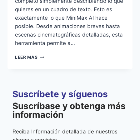
completo simplemente describiendo lo que
quieres en un cuadro de texto. Esto es
exactamente lo que MiniMax AI hace
posible. Desde animaciones breves hasta
escenas cinematográficas detalladas, esta
herramienta permite a…
LEER MÁS
Suscríbete y síguenos
Suscríbase y obtenga más
información
Reciba Información detallada de nuestros