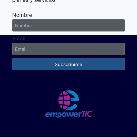
planes y servicios
Nombre
Email
Subscribirse