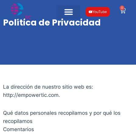
0
YouTube
Política de Privacidad
La dirección de nuestro sitio web es:
http://empowertic.com.
Qué datos personales recopilamos y por qué los
recopilamos
Comentarios