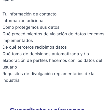
Tu información de contacto
Información adicional
Cómo protegemos sus datos
Qué procedimientos de violación de datos tenemos
implementados
De qué terceros recibimos datos
Qué toma de decisiones automatizada y / o
elaboración de perfiles hacemos con los datos del
usuario
Requisitos de divulgación reglamentarios de la
industria