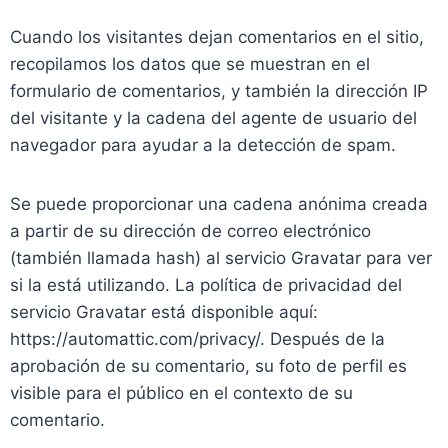
Cuando los visitantes dejan comentarios en el sitio,
recopilamos los datos que se muestran en el
formulario de comentarios, y también la dirección IP
del visitante y la cadena del agente de usuario del
navegador para ayudar a la detección de spam.
Se puede proporcionar una cadena anónima creada
a partir de su dirección de correo electrónico
(también llamada hash) al servicio Gravatar para ver
si la está utilizando. La política de privacidad del
servicio Gravatar está disponible aquí:
https://automattic.com/privacy/. Después de la
aprobación de su comentario, su foto de perfil es
visible para el público en el contexto de su
comentario.