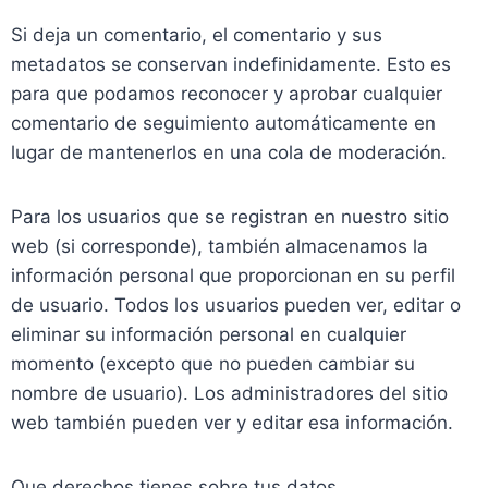
Si deja un comentario, el comentario y sus
metadatos se conservan indefinidamente. Esto es
para que podamos reconocer y aprobar cualquier
comentario de seguimiento automáticamente en
lugar de mantenerlos en una cola de moderación.
Para los usuarios que se registran en nuestro sitio
web (si corresponde), también almacenamos la
información personal que proporcionan en su perfil
de usuario. Todos los usuarios pueden ver, editar o
eliminar su información personal en cualquier
momento (excepto que no pueden cambiar su
nombre de usuario). Los administradores del sitio
web también pueden ver y editar esa información.
Que derechos tienes sobre tus datos