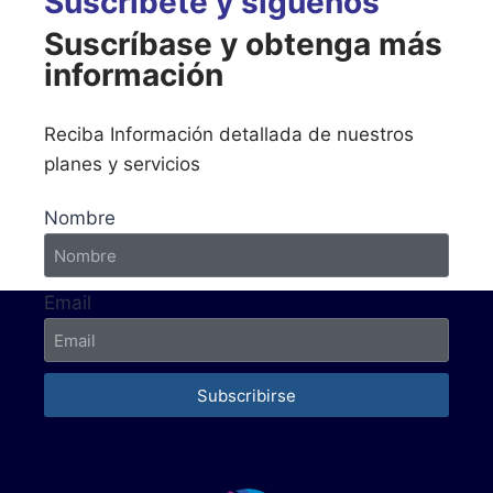
Suscríbete y síguenos
Suscríbase y obtenga más
información
Reciba Información detallada de nuestros
planes y servicios
Nombre
Email
Subscribirse