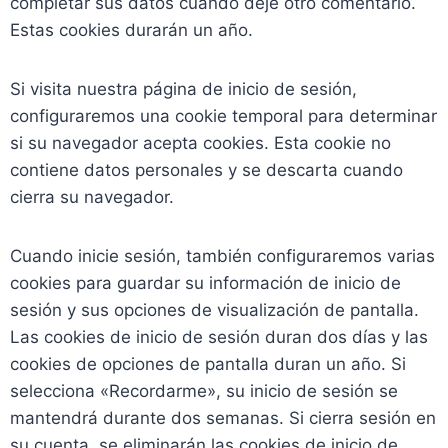
completar sus datos cuando deje otro comentario.
Estas cookies durarán un año.
Si visita nuestra página de inicio de sesión,
configuraremos una cookie temporal para determinar
si su navegador acepta cookies. Esta cookie no
contiene datos personales y se descarta cuando
cierra su navegador.
Cuando inicie sesión, también configuraremos varias
cookies para guardar su información de inicio de
sesión y sus opciones de visualización de pantalla.
Las cookies de inicio de sesión duran dos días y las
cookies de opciones de pantalla duran un año. Si
selecciona «Recordarme», su inicio de sesión se
mantendrá durante dos semanas. Si cierra sesión en
su cuenta, se eliminarán las cookies de inicio de