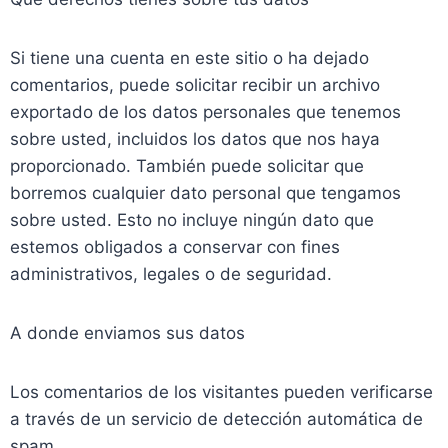
Si tiene una cuenta en este sitio o ha dejado
comentarios, puede solicitar recibir un archivo
exportado de los datos personales que tenemos
sobre usted, incluidos los datos que nos haya
proporcionado. También puede solicitar que
borremos cualquier dato personal que tengamos
sobre usted. Esto no incluye ningún dato que
estemos obligados a conservar con fines
administrativos, legales o de seguridad.
A donde enviamos sus datos
Los comentarios de los visitantes pueden verificarse
a través de un servicio de detección automática de
spam.