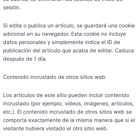
sesión.
Si edita o publica un artículo, se guardará una cookie
adicional en su navegador. Esta cookie no incluye
datos personales y simplemente indica el ID de
publicación del artículo que acaba de editar. Caduca
después de 1 día.
Contenido incrustado de otros sitios web
Los artículos de este sitio pueden incluir contenido
incrustado (por ejemplo, videos, imágenes, artículos,
etc.). El contenido incrustado de otros sitios web se
comporta exactamente de la misma manera que si el
visitante hubiera visitado el otro sitio web.