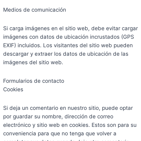
Medios de comunicación
Si carga imágenes en el sitio web, debe evitar cargar
imágenes con datos de ubicación incrustados (GPS
EXIF) incluidos. Los visitantes del sitio web pueden
descargar y extraer los datos de ubicación de las
imágenes del sitio web.
Formularios de contacto
Cookies
Si deja un comentario en nuestro sitio, puede optar
por guardar su nombre, dirección de correo
electrónico y sitio web en cookies. Estos son para su
conveniencia para que no tenga que volver a