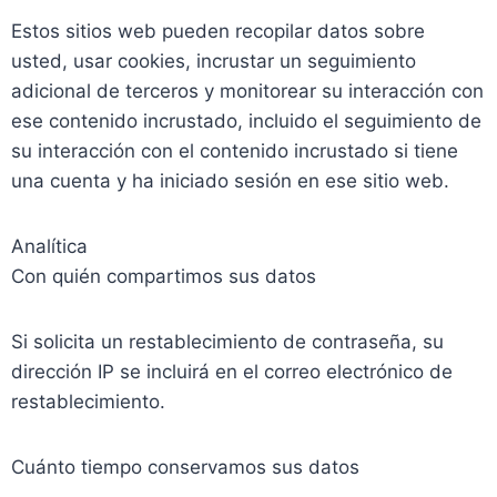
Estos sitios web pueden recopilar datos sobre
usted, usar cookies, incrustar un seguimiento
adicional de terceros y monitorear su interacción con
ese contenido incrustado, incluido el seguimiento de
su interacción con el contenido incrustado si tiene
una cuenta y ha iniciado sesión en ese sitio web.
Analítica
Con quién compartimos sus datos
Si solicita un restablecimiento de contraseña, su
dirección IP se incluirá en el correo electrónico de
restablecimiento.
Cuánto tiempo conservamos sus datos