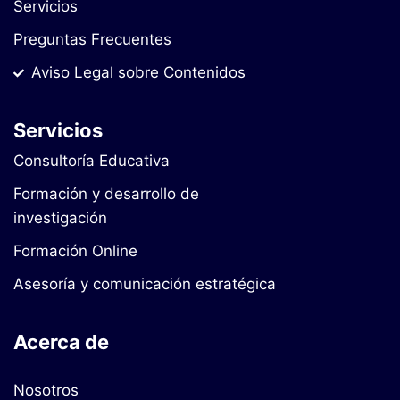
Servicios
Preguntas Frecuentes
Aviso Legal sobre Contenidos
Servicios
Consultoría Educativa
Formación y desarrollo de
investigación
Formación Online
Asesoría y comunicación estratégica
Acerca de
Nosotros