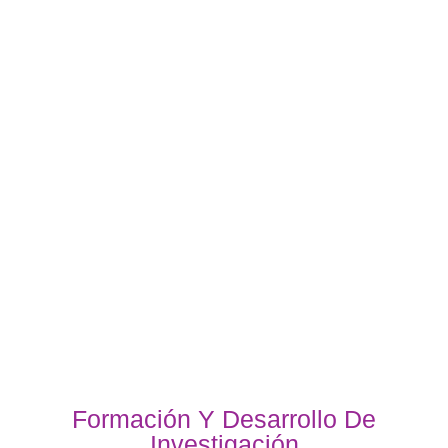
Formación Y Desarrollo De
Investigación