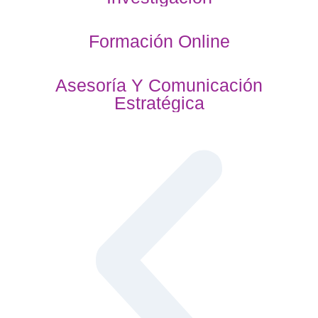
Formación Online
Asesoría Y Comunicación
Estratégica