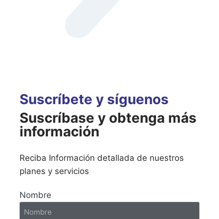
Suscríbete y síguenos
Suscríbase y obtenga más
información
Reciba Información detallada de nuestros
planes y servicios
Nombre