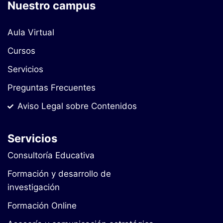
Nuestro campus
Aula Virtual
Cursos
Servicios
Preguntas Frecuentes
Aviso Legal sobre Contenidos
Servicios
Consultoría Educativa
Formación y desarrollo de
investigación
Formación Online