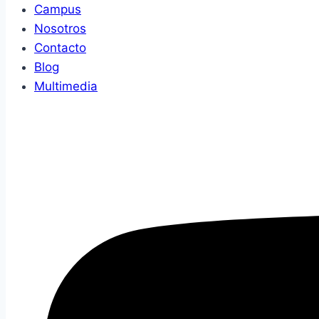
Campus
Nosotros
Contacto
Blog
Multimedia