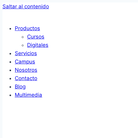
Saltar al contenido
Productos
Cursos
Digitales
Servicios
Campus
Nosotros
Contacto
Blog
Multimedia