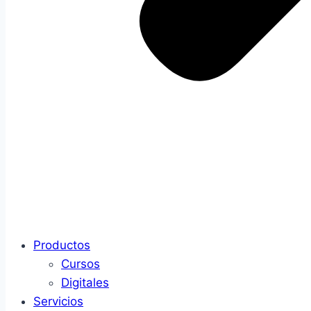
Productos
Cursos
Digitales
Servicios