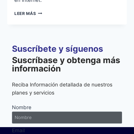
LEER MÁS
Suscríbete y síguenos
Suscríbase y obtenga más
información
Reciba Información detallada de nuestros
planes y servicios
Nombre
Email