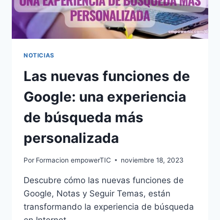
NOTICIAS
Las nuevas funciones de
Google: una experiencia
de búsqueda más
personalizada
Por
Formacion empowerTIC
noviembre 18, 2023
Descubre cómo las nuevas funciones de
Google, Notas y Seguir Temas, están
transformando la experiencia de búsqueda
en Internet.