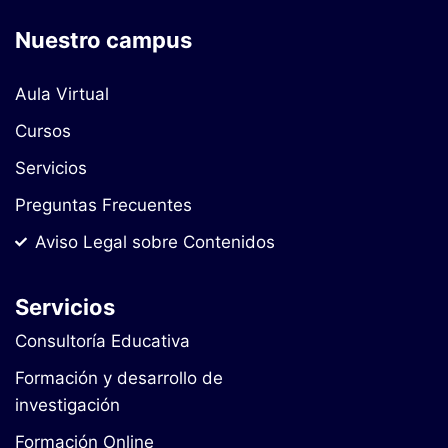
Nuestro campus
Aula Virtual
Cursos
Servicios
Preguntas Frecuentes
Aviso Legal sobre Contenidos
Servicios
Consultoría Educativa
Formación y desarrollo de
investigación
Formación Online