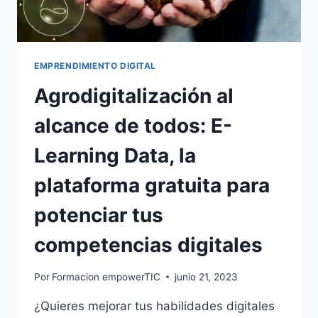
EMPRENDIMIENTO DIGITAL
Agrodigitalización al
alcance de todos: E-
Learning Data, la
plataforma gratuita para
potenciar tus
competencias digitales
Por
Formacion empowerTIC
junio 21, 2023
¿Quieres mejorar tus habilidades digitales