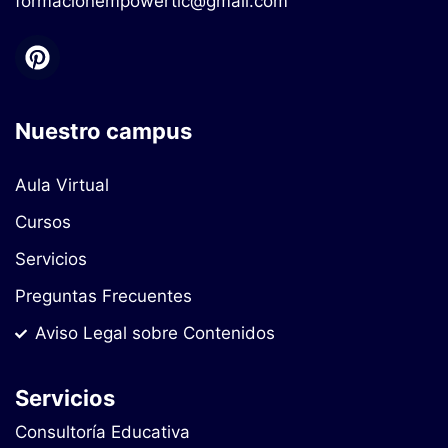
formacionempowertic@gmail.com
Nuestro campus
Aula Virtual
Cursos
Servicios
Preguntas Frecuentes
Aviso Legal sobre Contenidos
Servicios
Consultoría Educativa