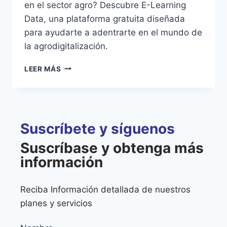
en el sector agro? Descubre E-Learning
Data, una plataforma gratuita diseñada
para ayudarte a adentrarte en el mundo de
la agrodigitalización.
LEER MÁS
Suscríbete y síguenos
Suscríbase y obtenga más
información
Reciba Información detallada de nuestros
planes y servicios