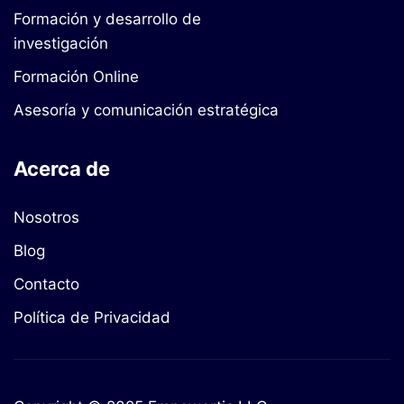
Formación y desarrollo de
investigación
Formación Online
Asesoría y comunicación estratégica
Acerca de
Nosotros
Blog
Contacto
Política de Privacidad