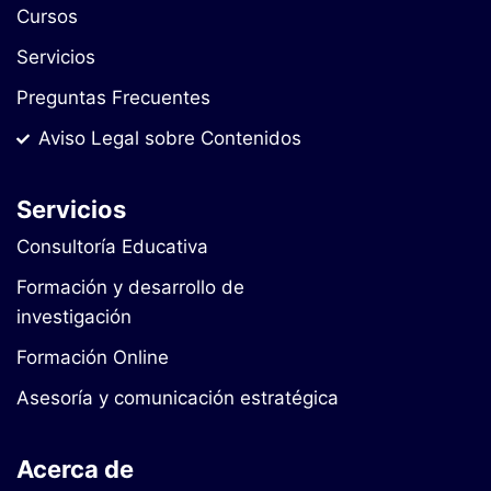
Cursos
Servicios
Preguntas Frecuentes
Aviso Legal sobre Contenidos
Servicios
Consultoría Educativa
Formación y desarrollo de
investigación
Formación Online
Asesoría y comunicación estratégica
Acerca de