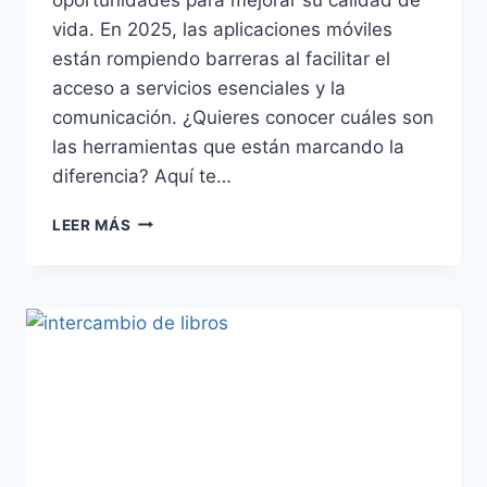
vida. En 2025, las aplicaciones móviles
están rompiendo barreras al facilitar el
acceso a servicios esenciales y la
comunicación. ¿Quieres conocer cuáles son
las herramientas que están marcando la
diferencia? Aquí te…
LEER MÁS