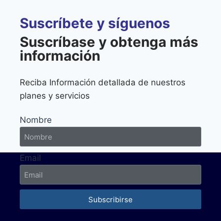
Suscríbete y síguenos
Suscríbase y obtenga más
información
Reciba Información detallada de nuestros
planes y servicios
Nombre
Email
Subscribirse