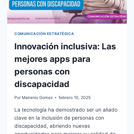
COMUNICACIÓN ESTRATÉGICA
Innovación inclusiva: Las
mejores apps para
personas con
discapacidad
Por
Mairenis Gomez
febrero 10, 2025
La tecnología ha demostrado ser un aliado
clave en la inclusión de personas con
discapacidad, abriendo nuevas
oportunidades para mejorar su calidad de