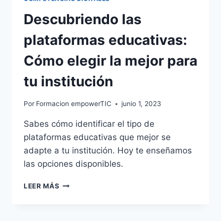
Descubriendo las
plataformas educativas:
Cómo elegir la mejor para
tu institución
Por
Formacion empowerTIC
junio 1, 2023
Sabes cómo identificar el tipo de
plataformas educativas que mejor se
adapte a tu institución. Hoy te enseñamos
las opciones disponibles.
LEER MÁS