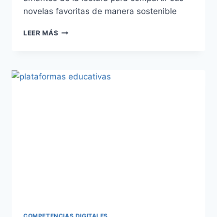
novelas favoritas de manera sostenible
LEER MÁS
COMPETENCIAS DIGITALES