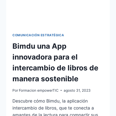
COMUNICACIÓN ESTRATÉGICA
Bimdu una App
innovadora para el
intercambio de libros de
manera sostenible
Por
Formacion empowerTIC
agosto 31, 2023
Descubre cómo Bimdu, la aplicación
intercambio de libros, que te conecta a
amantes de la lectura para compartir sus