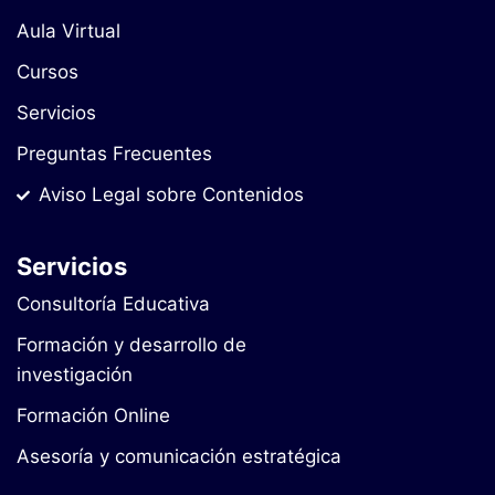
Aula Virtual
Cursos
Servicios
Preguntas Frecuentes
Aviso Legal sobre Contenidos
Servicios
Consultoría Educativa
Formación y desarrollo de
investigación
Formación Online
Asesoría y comunicación estratégica