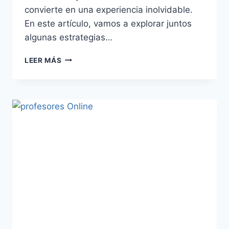
convierte en una experiencia inolvidable.
En este artículo, vamos a explorar juntos
algunas estrategias…
LEER MÁS