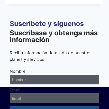
Suscríbete y síguenos
Suscríbase y obtenga más
información
Reciba Información detallada de nuestros
planes y servicios
Nombre
Email