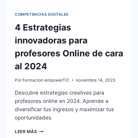
COMPETENCIAS DIGITALES
4 Estrategias
innovadoras para
profesores Online de cara
al 2024
Por
Formacion empowerTIC
noviembre 14, 2023
Descubre estrategias creativas para
profesores online en 2024. Aprende a
diversificar tus ingresos y maximizar tus
oportunidades.
LEER MÁS