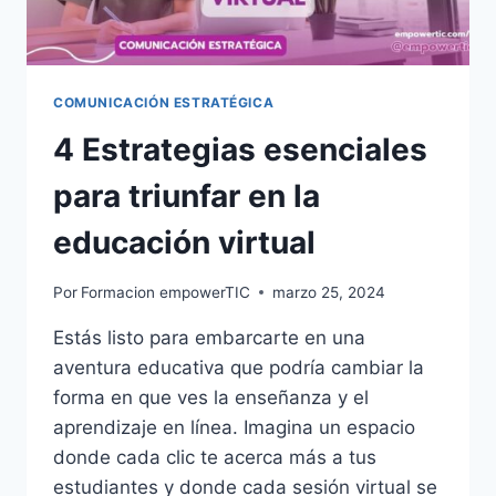
COMUNICACIÓN ESTRATÉGICA
4 Estrategias esenciales
para triunfar en la
educación virtual
Por
Formacion empowerTIC
marzo 25, 2024
Estás listo para embarcarte en una
aventura educativa que podría cambiar la
forma en que ves la enseñanza y el
aprendizaje en línea. Imagina un espacio
donde cada clic te acerca más a tus
estudiantes y donde cada sesión virtual se