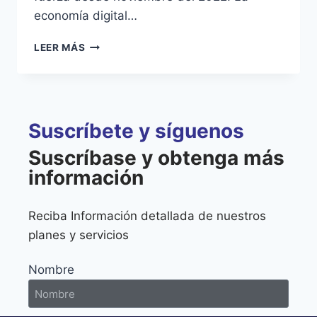
economía digital…
LEER MÁS
Suscríbete y síguenos
Suscríbase y obtenga más
información
Reciba Información detallada de nuestros
planes y servicios
Nombre