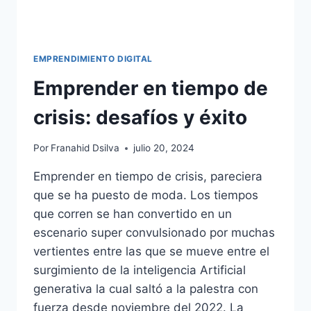
EMPRENDIMIENTO DIGITAL
Emprender en tiempo de
crisis: desafíos y éxito
Por
Franahid Dsilva
julio 20, 2024
Emprender en tiempo de crisis, pareciera
que se ha puesto de moda. Los tiempos
que corren se han convertido en un
escenario super convulsionado por muchas
vertientes entre las que se mueve entre el
surgimiento de la inteligencia Artificial
generativa la cual saltó a la palestra con
fuerza desde noviembre del 2022. La