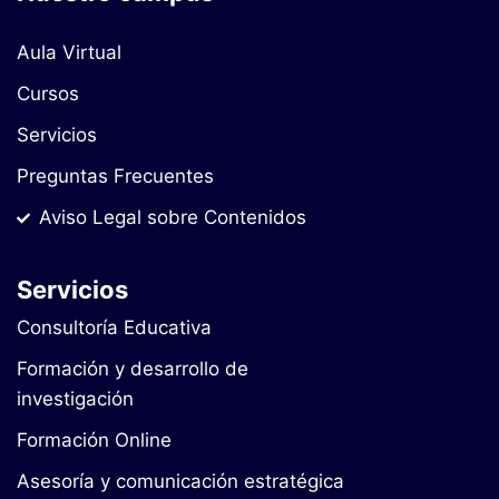
Aula Virtual
Cursos
Servicios
Preguntas Frecuentes
Aviso Legal sobre Contenidos
Servicios
Consultoría Educativa
Formación y desarrollo de
investigación
Formación Online
Asesoría y comunicación estratégica