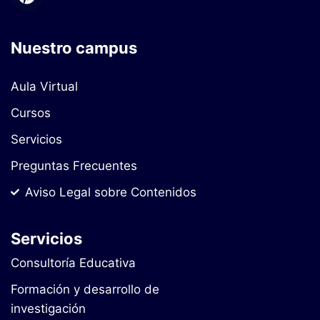
Nuestro campus
Aula Virtual
Cursos
Servicios
Preguntas Frecuentes
Aviso Legal sobre Contenidos
Servicios
Consultoría Educativa
Formación y desarrollo de
investigación