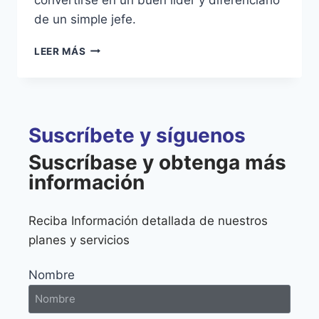
de un simple jefe.
LEER MÁS
Suscríbete y síguenos
Suscríbase y obtenga más
información
Reciba Información detallada de nuestros
planes y servicios
Nombre