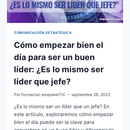
COMUNICACIÓN ESTRATÉGICA
Cómo empezar bien el
día para ser un buen
líder: ¿Es lo mismo ser
líder que jefe?
Por
Formacion empowerTIC
septiembre 26, 2023
¿Es lo mismo ser un líder que un jefe? En
este artículo, exploraremos cómo empezar
bien el día puede ser la clave para
convertirse en un buen líder y diferenciarlo