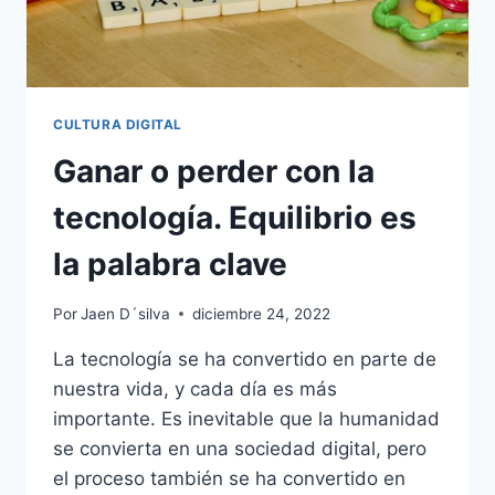
CULTURA DIGITAL
Ganar o perder con la
tecnología. Equilibrio es
la palabra clave
Por
Jaen D´silva
diciembre 24, 2022
La tecnología se ha convertido en parte de
nuestra vida, y cada día es más
importante. Es inevitable que la humanidad
se convierta en una sociedad digital, pero
el proceso también se ha convertido en