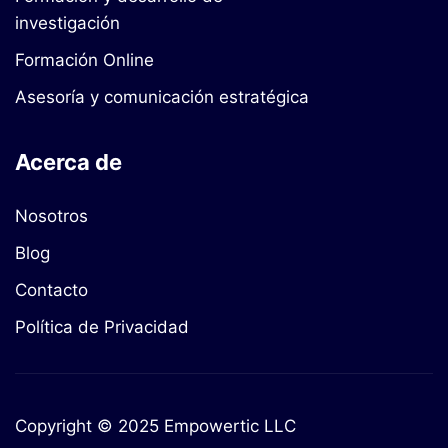
investigación
Formación Online
Asesoría y comunicación estratégica
Acerca de
Nosotros
Blog
Contacto
Política de Privacidad
Copyright © 2025 Empowertic LLC