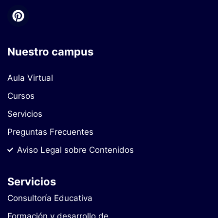
Nuestro campus
Aula Virtual
Cursos
Servicios
Preguntas Frecuentes
Aviso Legal sobre Contenidos
Servicios
Consultoría Educativa
Formación y desarrollo de