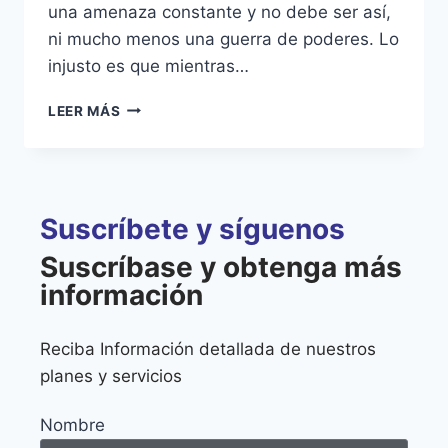
una amenaza constante y no debe ser así,
ni mucho menos una guerra de poderes. Lo
injusto es que mientras…
LEER MÁS
Suscríbete y síguenos
Suscríbase y obtenga más
información
Reciba Información detallada de nuestros
planes y servicios
Nombre