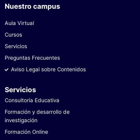
Nuestro campus
Aula Virtual
Cursos
Servicios
Preguntas Frecuentes
Aviso Legal sobre Contenidos
Servicios
Consultoría Educativa
Formación y desarrollo de
investigación
Formación Online