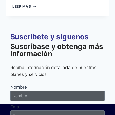
LEER MÁS
Suscríbete y síguenos
Suscríbase y obtenga más
información
Reciba Información detallada de nuestros
planes y servicios
Nombre
Email