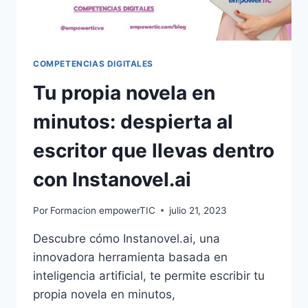
COMPETENCIAS DIGITALES
Tu propia novela en
minutos: despierta al
escritor que llevas dentro
con Instanovel.ai
Por
Formacion empowerTIC
julio 21, 2023
Descubre cómo Instanovel.ai, una
innovadora herramienta basada en
inteligencia artificial, te permite escribir tu
propia novela en minutos,