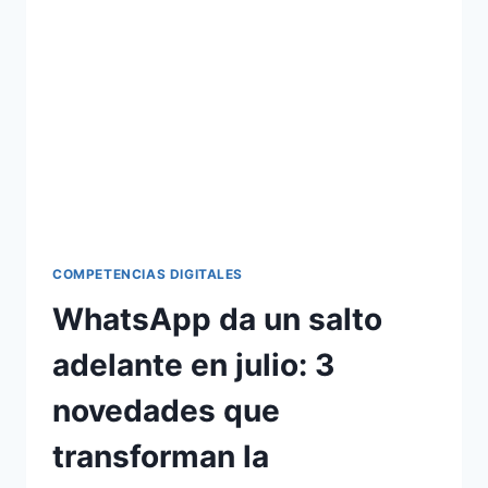
COMPETENCIAS DIGITALES
WhatsApp da un salto
adelante en julio: 3
novedades que
transforman la