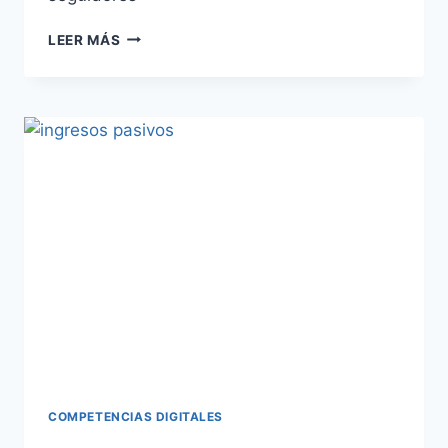
LEER MÁS
COMPETENCIAS DIGITALES