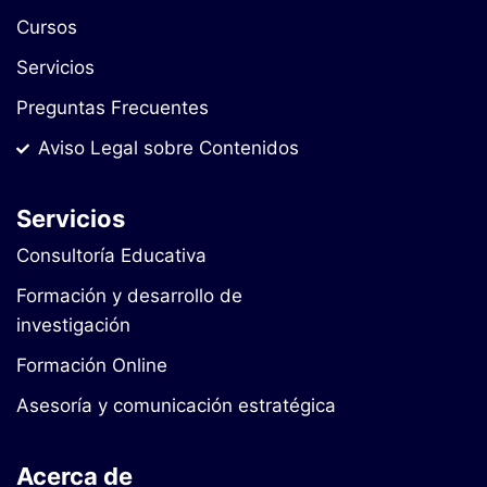
Cursos
Servicios
Preguntas Frecuentes
Aviso Legal sobre Contenidos
Servicios
Consultoría Educativa
Formación y desarrollo de
investigación
Formación Online
Asesoría y comunicación estratégica
Acerca de