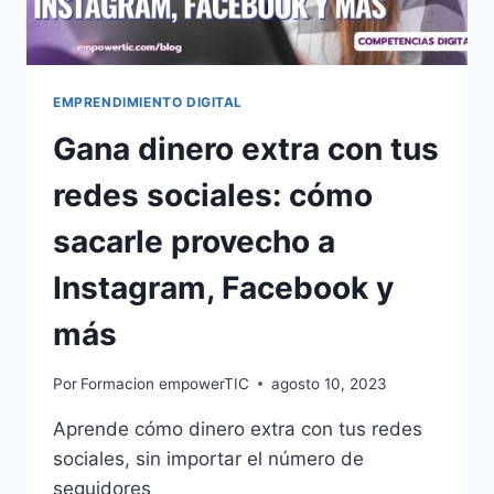
EMPRENDIMIENTO DIGITAL
Gana dinero extra con tus
redes sociales: cómo
sacarle provecho a
Instagram, Facebook y
más
Por
Formacion empowerTIC
agosto 10, 2023
Aprende cómo dinero extra con tus redes
sociales, sin importar el número de
seguidores