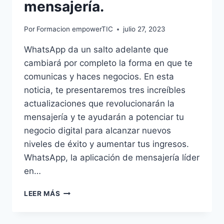
mensajería.
Por
Formacion empowerTIC
julio 27, 2023
WhatsApp da un salto adelante que
cambiará por completo la forma en que te
comunicas y haces negocios. En esta
noticia, te presentaremos tres increíbles
actualizaciones que revolucionarán la
mensajería y te ayudarán a potenciar tu
negocio digital para alcanzar nuevos
niveles de éxito y aumentar tus ingresos.
WhatsApp, la aplicación de mensajería líder
en…
LEER MÁS