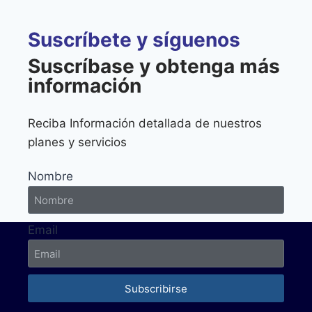
Suscríbete y síguenos
Suscríbase y obtenga más
información
Reciba Información detallada de nuestros
planes y servicios
Nombre
Email
Subscribirse