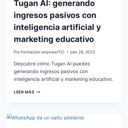
Tugan AI: generando
ingresos pasivos con
inteligencia artificial y
marketing educativo
Por
Formacion empowerTIC
julio 29, 2023
Descubre cómo Tugan AI puedes
generando ingresos pasivos con
inteligencia artificial y marketing educativo.
LEER MÁS