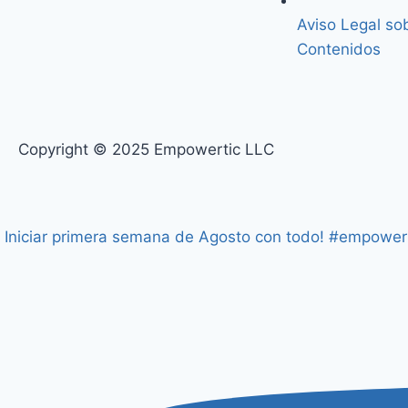
Aviso Legal so
Contenidos
Copyright © 2025 Empowertic LLC
Iniciar primera semana de Agosto con todo! #empower