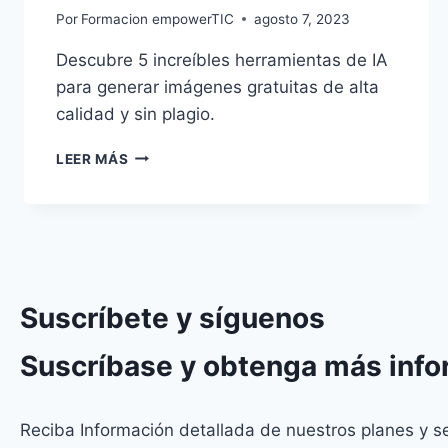
Por
Formacion empowerTIC
agosto 7, 2023
Descubre 5 increíbles herramientas de IA
para generar imágenes gratuitas de alta
calidad y sin plagio.
LEER MÁS
Suscríbete y síguenos
Suscríbase y obtenga más inf
Reciba Información detallada de nuestros planes y s