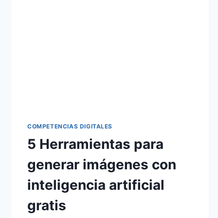
COMPETENCIAS DIGITALES
5 Herramientas para
generar imágenes con
inteligencia artificial
gratis