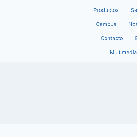
Productos
Se
Campus
Nos
Contacto
Multimedia