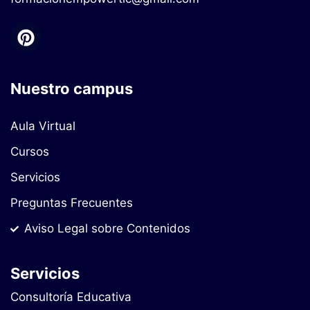
Nuestro campus
Aula Virtual
Cursos
Servicios
Preguntas Frecuentes
Aviso Legal sobre Contenidos
Servicios
Consultoría Educativa