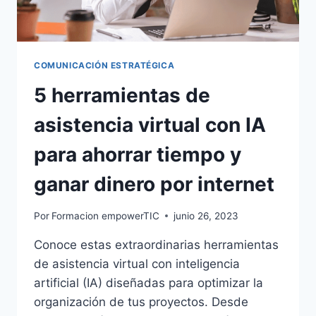
COMUNICACIÓN ESTRATÉGICA
5 herramientas de
asistencia virtual con IA
para ahorrar tiempo y
ganar dinero por internet
Por
Formacion empowerTIC
junio 26, 2023
Conoce estas extraordinarias herramientas
de asistencia virtual con inteligencia
artificial (IA) diseñadas para optimizar la
organización de tus proyectos. Desde