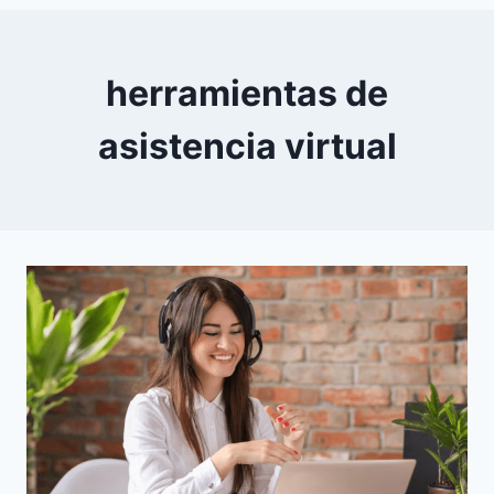
0
YouTube
herramientas de
asistencia virtual