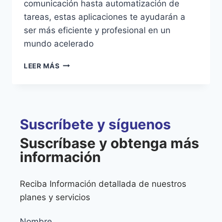
comunicación hasta automatización de
tareas, estas aplicaciones te ayudarán a
ser más eficiente y profesional en un
mundo acelerado
LEER MÁS
Suscríbete y síguenos
Suscríbase y obtenga más
información
Reciba Información detallada de nuestros
planes y servicios
Nombre