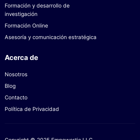
Formación y desarrollo de
investigación
Formación Online
Asesoría y comunicación estratégica
Acerca de
Nosotros
Blog
Contacto
Política de Privacidad