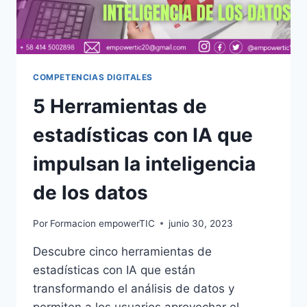
COMPETENCIAS DIGITALES
5 Herramientas de
estadísticas con IA que
impulsan la inteligencia
de los datos
Por
Formacion empowerTIC
junio 30, 2023
Descubre cinco herramientas de
estadísticas con IA que están
transformando el análisis de datos y
permiten a los usuarios aprovechar el