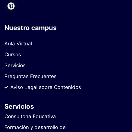
Nuestro campus
Aula Virtual
Cursos
Servicios
Preguntas Frecuentes
Aviso Legal sobre Contenidos
Servicios
Consultoría Educativa
Formación y desarrollo de