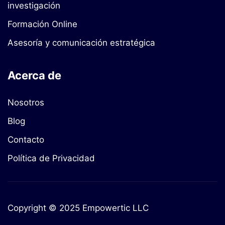
investigación
Formación Online
Asesoría y comunicación estratégica
Acerca de
Nosotros
Blog
Contacto
Política de Privacidad
Copyright © 2025 Empowertic LLC