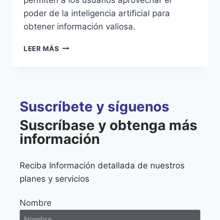
poder de la inteligencia artificial para
obtener información valiosa.
LEER MÁS
Suscríbete y síguenos
Suscríbase y obtenga más
información
Reciba Información detallada de nuestros
planes y servicios
Nombre