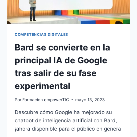
COMPETENCIAS DIGITALES
Bard se convierte en la
principal IA de Google
tras salir de su fase
experimental
Por
Formacion empowerTIC
mayo 13, 2023
Descubre cómo Google ha mejorado su
chatbot de inteligencia artificial con Bard,
¡ahora disponible para el público en genera