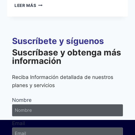
LEER MÁS
Suscríbete y síguenos
Suscríbase y obtenga más
información
Reciba Información detallada de nuestros
planes y servicios
Nombre
Email