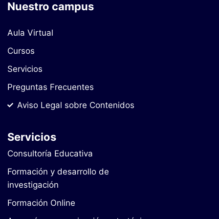
Nuestro campus
Aula Virtual
Cursos
Servicios
Preguntas Frecuentes
Aviso Legal sobre Contenidos
Servicios
Consultoría Educativa
Formación y desarrollo de
investigación
Formación Online