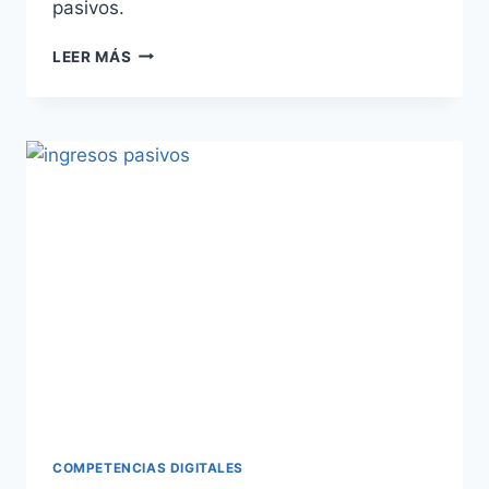
pasivos.
LEER MÁS
COMPETENCIAS DIGITALES