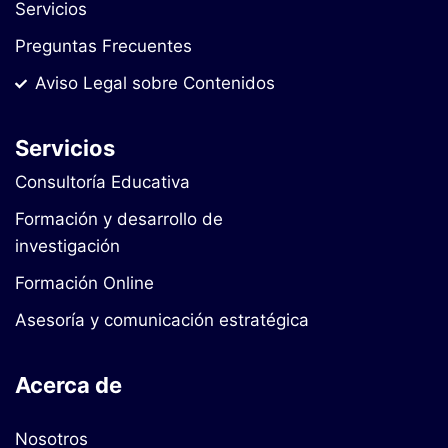
Servicios
Preguntas Frecuentes
Aviso Legal sobre Contenidos
Servicios
Consultoría Educativa
Formación y desarrollo de
investigación
Formación Online
Asesoría y comunicación estratégica
Acerca de
Nosotros