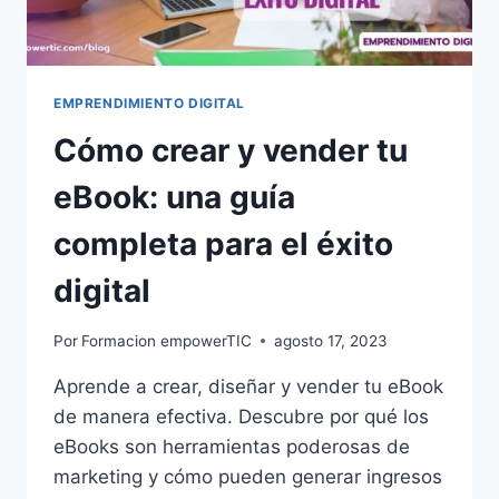
EMPRENDIMIENTO DIGITAL
Cómo crear y vender tu
eBook: una guía
completa para el éxito
digital
Por
Formacion empowerTIC
agosto 17, 2023
Aprende a crear, diseñar y vender tu eBook
de manera efectiva. Descubre por qué los
eBooks son herramientas poderosas de
marketing y cómo pueden generar ingresos