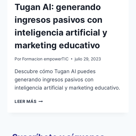
Tugan AI: generando
ingresos pasivos con
inteligencia artificial y
marketing educativo
Por
Formacion empowerTIC
julio 29, 2023
Descubre cómo Tugan AI puedes
generando ingresos pasivos con
inteligencia artificial y marketing educativo.
LEER MÁS