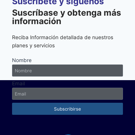
Suscríbete y síguenos
Suscríbase y obtenga más
información
Reciba Información detallada de nuestros
planes y servicios
Nombre
Email
Subscribirse