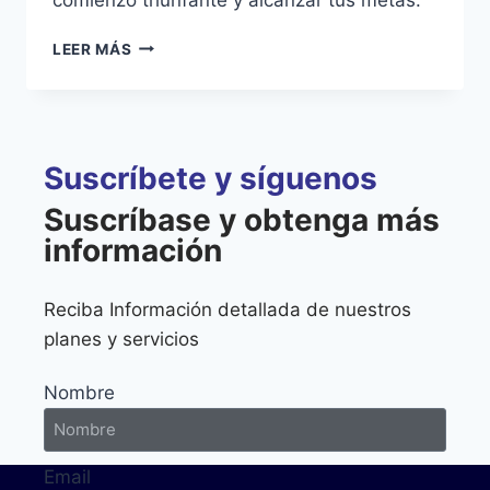
LEER MÁS
Suscríbete y síguenos
Suscríbase y obtenga más
información
Reciba Información detallada de nuestros
planes y servicios
Nombre
Email