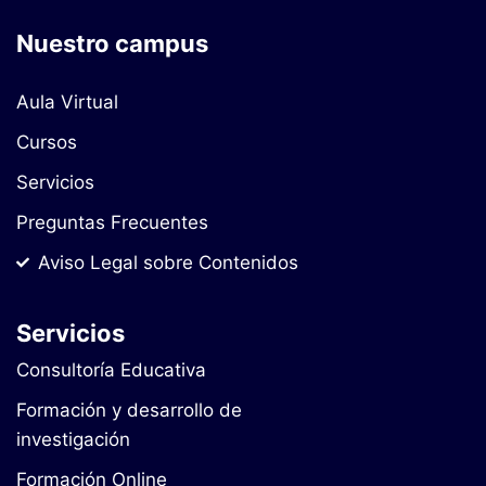
Nuestro campus
Aula Virtual
Cursos
Servicios
Preguntas Frecuentes
Aviso Legal sobre Contenidos
Servicios
Consultoría Educativa
Formación y desarrollo de
investigación
Formación Online