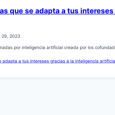
ias que se adapta a tus intereses 
l 29, 2023
onadas por inteligencia artificial creada por los cofunda
 adapta a tus intereses gracias a la inteligencia artificia