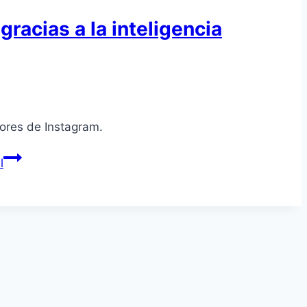
gracias a la inteligencia
dores de Instagram.
l