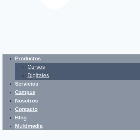
Productos
Cursos
Digitales
Servicios
Campus
Nosotros
Contacto
Blog
Multimedia