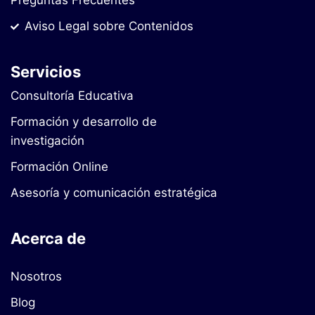
Preguntas Frecuentes
Aviso Legal sobre Contenidos
Servicios
Consultoría Educativa
Formación y desarrollo de
investigación
Formación Online
Asesoría y comunicación estratégica
Acerca de
Nosotros
Blog