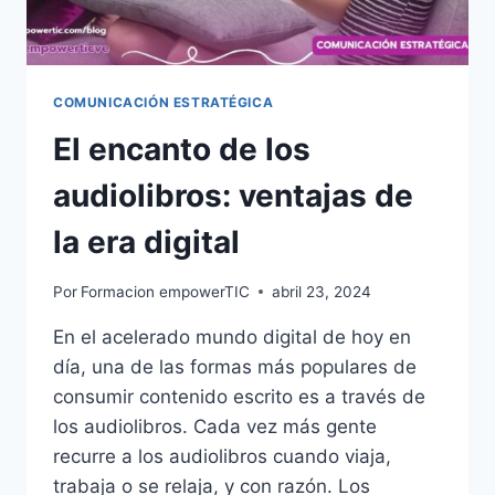
COMUNICACIÓN ESTRATÉGICA
El encanto de los
audiolibros: ventajas de
la era digital
Por
Formacion empowerTIC
abril 23, 2024
En el acelerado mundo digital de hoy en
día, una de las formas más populares de
consumir contenido escrito es a través de
los audiolibros. Cada vez más gente
recurre a los audiolibros cuando viaja,
trabaja o se relaja, y con razón. Los