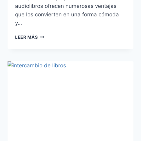
audiolibros ofrecen numerosas ventajas
que los convierten en una forma cómoda
y…
LEER MÁS