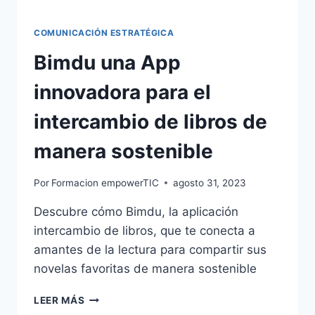
COMUNICACIÓN ESTRATÉGICA
Bimdu una App
innovadora para el
intercambio de libros de
manera sostenible
Por
Formacion empowerTIC
agosto 31, 2023
Descubre cómo Bimdu, la aplicación
intercambio de libros, que te conecta a
amantes de la lectura para compartir sus
novelas favoritas de manera sostenible
LEER MÁS