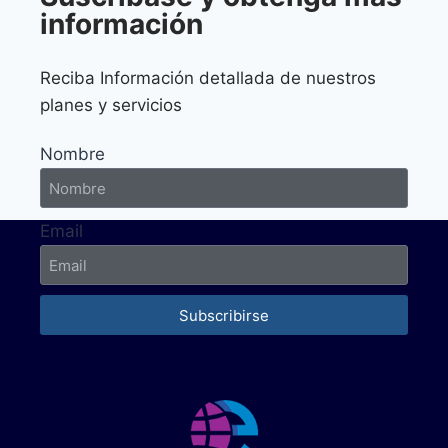
información
Reciba Información detallada de nuestros
planes y servicios
Nombre
Email
Subscribirse