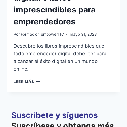
imprescindibles para
emprendedores
Por
Formacion empowerTIC
mayo 31, 2023
Descubre los libros imprescindibles que
todo emprendedor digital debe leer para
alcanzar el éxito digital en un mundo
online.
LEER MÁS
Suscríbete y síguenos
Suscríbase y obtenga más