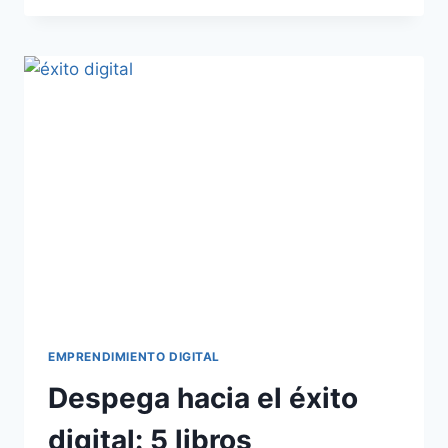
EMPRENDIMIENTO DIGITAL
Despega hacia el éxito
digital: 5 libros