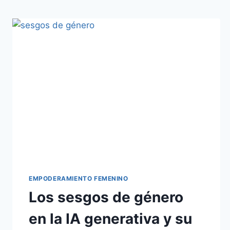
EMPODERAMIENTO FEMENINO
Los sesgos de género
en la IA generativa y su