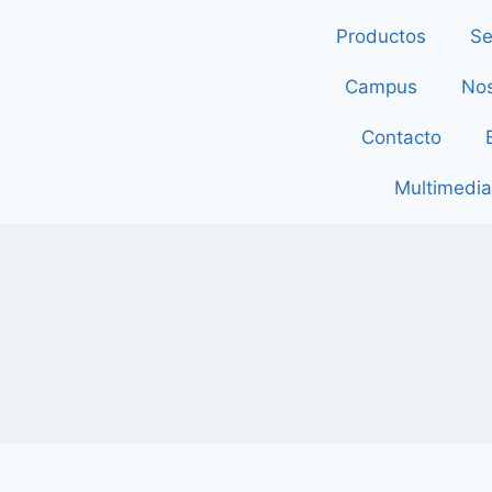
Productos
Se
Campus
Nos
Contacto
Multimedia