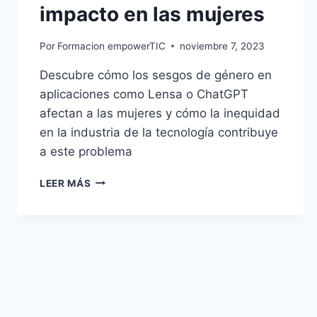
impacto en las mujeres
Por
Formacion empowerTIC
noviembre 7, 2023
Descubre cómo los sesgos de género en
aplicaciones como Lensa o ChatGPT
afectan a las mujeres y cómo la inequidad
en la industria de la tecnología contribuye
a este problema
LEER MÁS