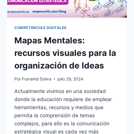
COMPETENCIAS DIGITALES
Mapas Mentales:
recursos visuales para la
organización de Ideas
Por
Franahid Dsilva
julio 29, 2024
Actualmente vivimos en una sociedad
donde la educación requiere de emplear
herramientas, recursos y medios que
permita la comprensión de temas
complejos, para ello es la comunicación
estratégica visual es cada vez más