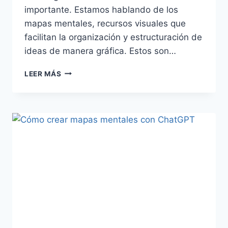
importante. Estamos hablando de los
mapas mentales, recursos visuales que
facilitan la organización y estructuración de
ideas de manera gráfica. Estos son…
LEER MÁS