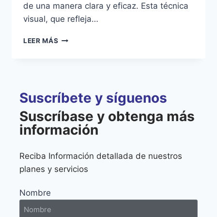
de una manera clara y eficaz. Esta técnica
visual, que refleja…
LEER MÁS
Suscríbete y síguenos
Suscríbase y obtenga más
información
Reciba Información detallada de nuestros
planes y servicios
Nombre