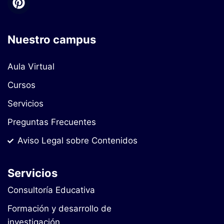
Nuestro campus
Aula Virtual
Cursos
Servicios
Preguntas Frecuentes
Aviso Legal sobre Contenidos
Servicios
Consultoría Educativa
Formación y desarrollo de
investigación