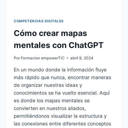
COMPETENCIAS DIGITALES
Cómo crear mapas
mentales con ChatGPT
Por
Formacion empowerTIC
abril 9, 2024
En un mundo donde la información fluye
más rápido que nunca, encontrar maneras
de organizar nuestras ideas y
conocimientos se ha vuelto esencial. Aquí
es donde los mapas mentales se
convierten en nuestros aliados,
permitiéndonos visualizar la estructura y
las conexiones entre diferentes conceptos