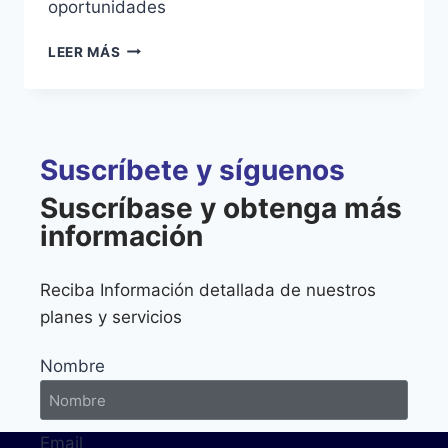
oportunidades
LEER MÁS
Suscríbete y síguenos
Suscríbase y obtenga más
información
Reciba Información detallada de nuestros
planes y servicios
Nombre
Email