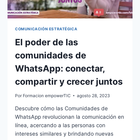
COMUNICACIÓN ESTRATÉGICA
El poder de las
comunidades de
WhatsApp: conectar,
compartir y crecer juntos
Por
Formacion empowerTIC
agosto 28, 2023
Descubre cómo las Comunidades de
WhatsApp revolucionan la comunicación en
línea, acercando a las personas con
intereses similares y brindando nuevas