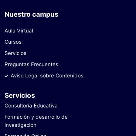
Nuestro campus
Aula Virtual
Cursos
Servicios
Preguntas Frecuentes
Aviso Legal sobre Contenidos
Servicios
Consultoría Educativa
Formación y desarrollo de
investigación