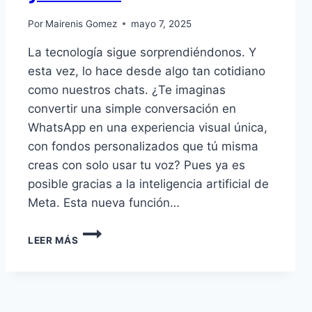
Por
Mairenis Gomez
mayo 7, 2025
La tecnología sigue sorprendiéndonos. Y
esta vez, lo hace desde algo tan cotidiano
como nuestros chats. ¿Te imaginas
convertir una simple conversación en
WhatsApp en una experiencia visual única,
con fondos personalizados que tú misma
creas con solo usar tu voz? Pues ya es
posible gracias a la inteligencia artificial de
Meta. Esta nueva función…
LEER MÁS