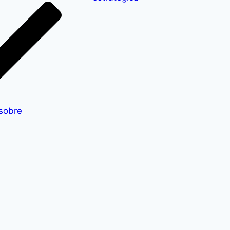
 sobre