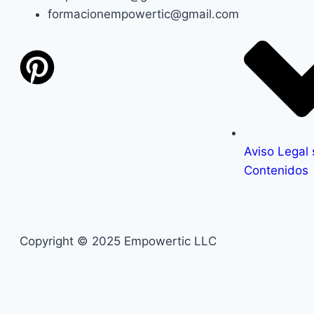
formacionempowertic@gmail.com
Aviso Legal
Contenidos
Copyright © 2025 Empowertic LLC