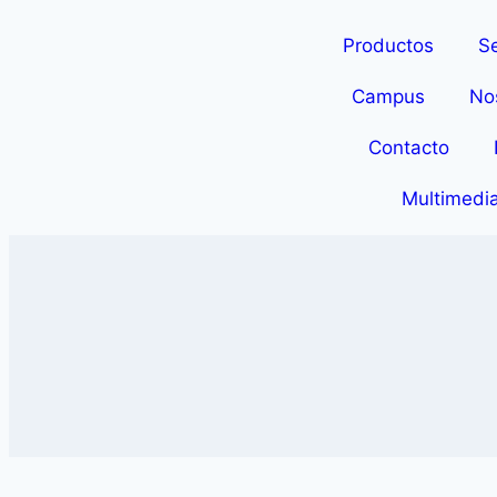
Productos
Se
Campus
No
Contacto
Multimedi