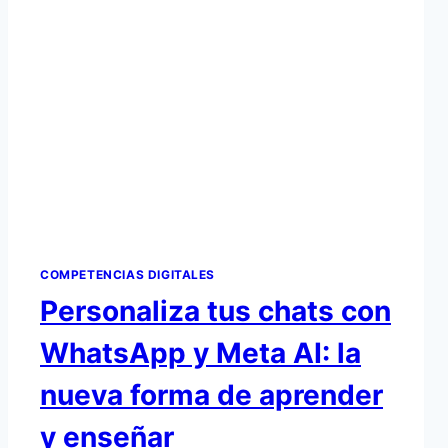
COMPETENCIAS DIGITALES
Personaliza tus chats con
WhatsApp y Meta AI: la
nueva forma de aprender
y enseñar