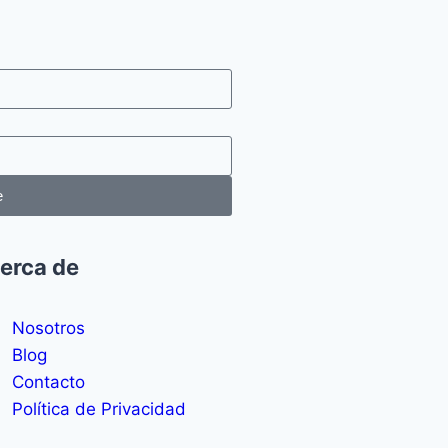
e
erca de
Nosotros
Blog
Contacto
Política de Privacidad