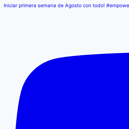
Iniciar primera semana de Agosto con todo! #empowe