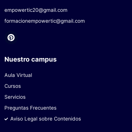
empowertic20@gmail.com
formacionempowertic@gmail.com
Nuestro campus
Aula Virtual
Cursos
Servicios
Preguntas Frecuentes
Aviso Legal sobre Contenidos