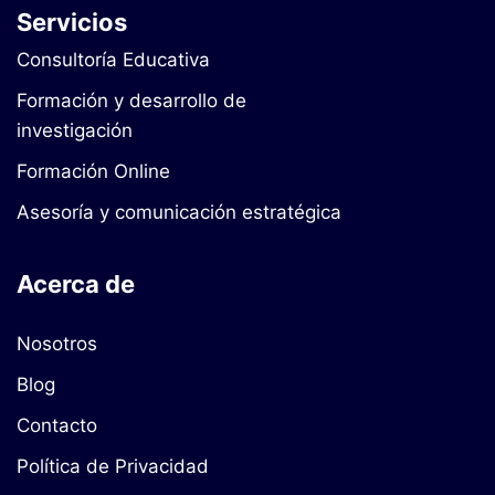
Servicios
Consultoría Educativa
Formación y desarrollo de
investigación
Formación Online
Asesoría y comunicación estratégica
Acerca de
Nosotros
Blog
Contacto
Política de Privacidad