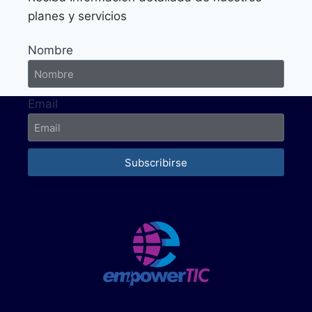
planes y servicios
Nombre
Email
Subscribirse