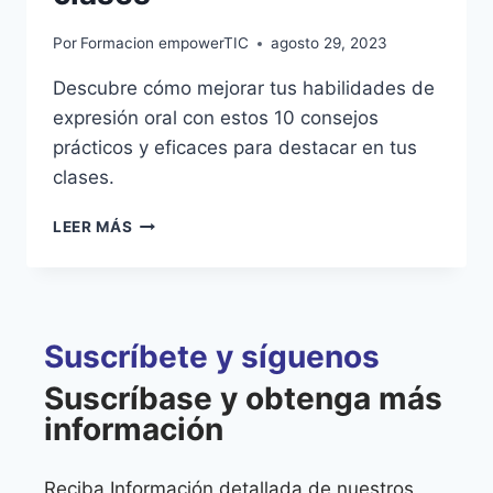
Por
Formacion empowerTIC
agosto 29, 2023
Descubre cómo mejorar tus habilidades de
expresión oral con estos 10 consejos
prácticos y eficaces para destacar en tus
clases.
LEER MÁS
Suscríbete y síguenos
Suscríbase y obtenga más
información
Reciba Información detallada de nuestros