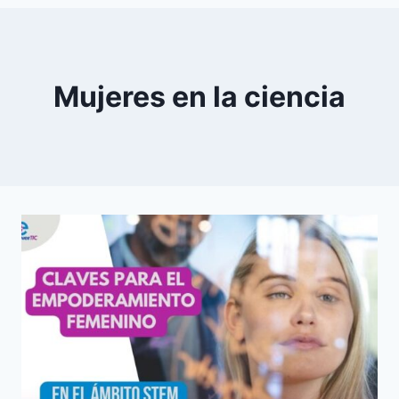
0
YouTube
Mujeres en la ciencia