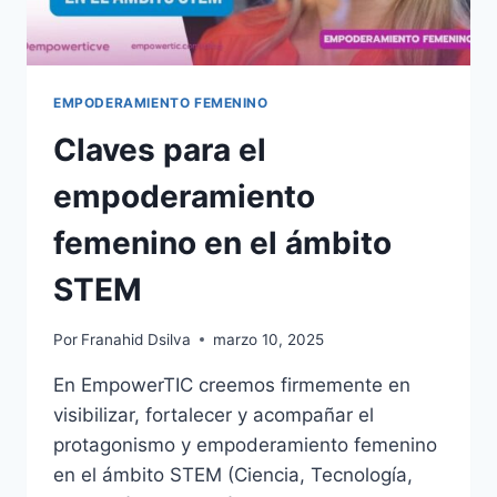
EMPODERAMIENTO FEMENINO
Claves para el
empoderamiento
femenino en el ámbito
STEM
Por
Franahid Dsilva
marzo 10, 2025
En EmpowerTIC creemos firmemente en
visibilizar, fortalecer y acompañar el
protagonismo y empoderamiento femenino
en el ámbito STEM (Ciencia, Tecnología,