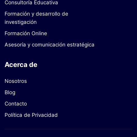
Consultoría Educativa
Formación y desarrollo de
investigación
Formación Online
Asesoría y comunicación estratégica
Acerca de
Nosotros
Blog
Contacto
Política de Privacidad