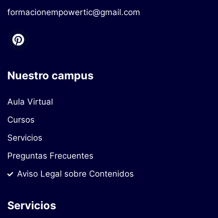
formacionempowertic@gmail.com
Nuestro campus
Aula Virtual
Cursos
Servicios
Preguntas Frecuentes
Aviso Legal sobre Contenidos
Servicios