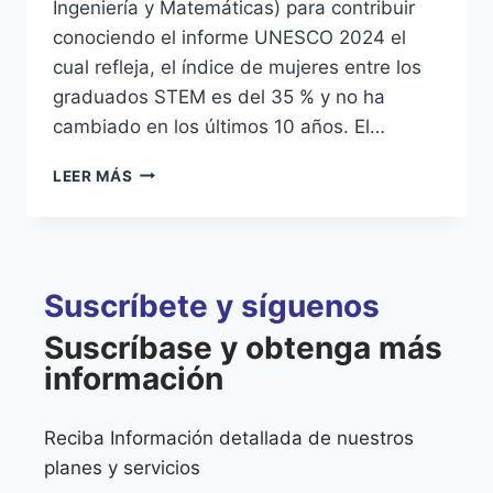
Ingeniería y Matemáticas) para contribuir
conociendo el informe UNESCO 2024 el
cual refleja, el índice de mujeres entre los
graduados STEM es del 35 % y no ha
cambiado en los últimos 10 años. El…
LEER MÁS
Suscríbete y síguenos
Suscríbase y obtenga más
información
Reciba Información detallada de nuestros
planes y servicios