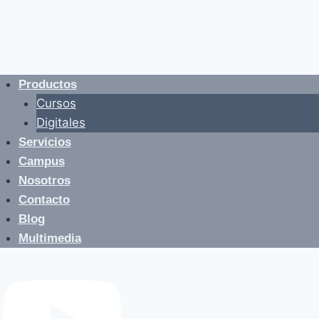
Productos
Cursos
Digitales
Servicios
Campus
Nosotros
Contacto
Blog
Multimedia