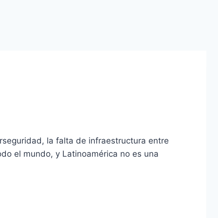
seguridad, la falta de infraestructura entre
todo el mundo, y Latinoamérica no es una