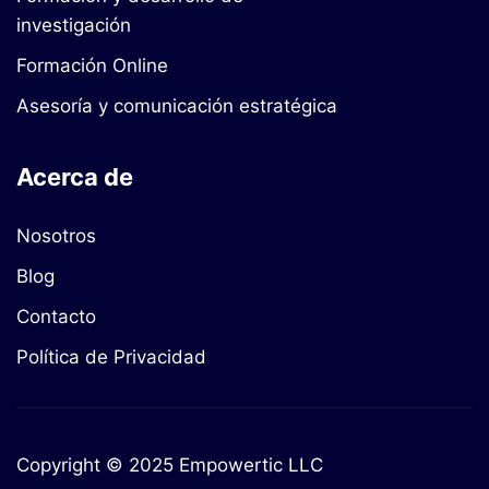
investigación
Formación Online
Asesoría y comunicación estratégica
Acerca de
Nosotros
Blog
Contacto
Política de Privacidad
Copyright © 2025 Empowertic LLC