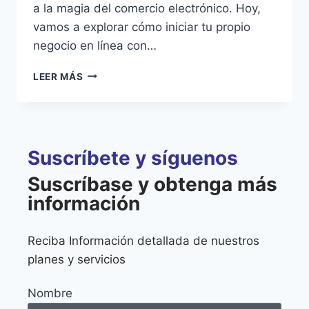
a la magia del comercio electrónico. Hoy,
vamos a explorar cómo iniciar tu propio
negocio en línea con…
LEER MÁS
Suscríbete y síguenos
Suscríbase y obtenga más
información
Reciba Información detallada de nuestros
planes y servicios
Nombre