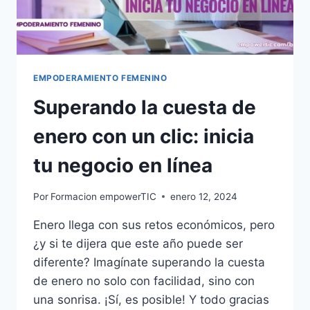
EMPODERAMIENTO FEMENINO
Superando la cuesta de
enero con un clic: inicia
tu negocio en línea
Por
Formacion empowerTIC
enero 12, 2024
Enero llega con sus retos económicos, pero
¿y si te dijera que este año puede ser
diferente? Imagínate superando la cuesta
de enero no solo con facilidad, sino con
una sonrisa. ¡Sí, es posible! Y todo gracias