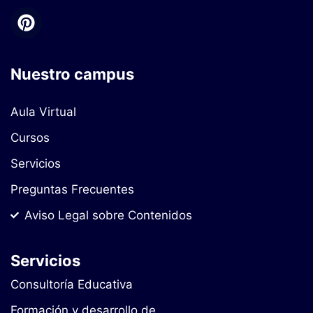
Nuestro campus
Aula Virtual
Cursos
Servicios
Preguntas Frecuentes
Aviso Legal sobre Contenidos
Servicios
Consultoría Educativa
Formación y desarrollo de