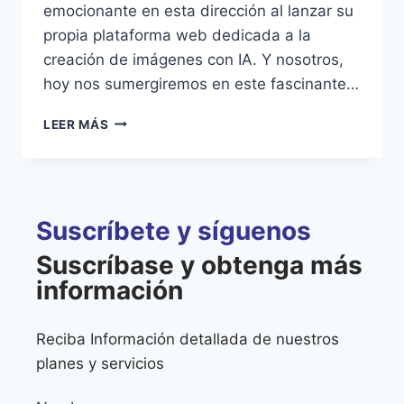
emocionante en esta dirección al lanzar su
propia plataforma web dedicada a la
creación de imágenes con IA. Y nosotros,
hoy nos sumergiremos en este fascinante…
LEER MÁS
Suscríbete y síguenos
Suscríbase y obtenga más
información
Reciba Información detallada de nuestros
planes y servicios