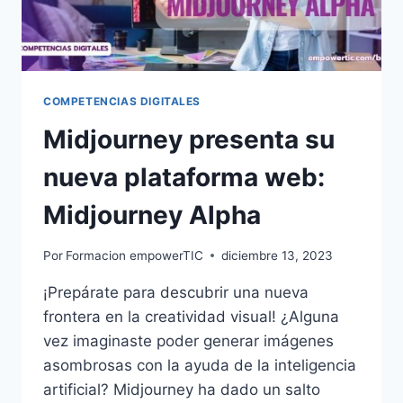
COMPETENCIAS DIGITALES
Midjourney presenta su
nueva plataforma web:
Midjourney Alpha
Por
Formacion empowerTIC
diciembre 13, 2023
¡Prepárate para descubrir una nueva
frontera en la creatividad visual! ¿Alguna
vez imaginaste poder generar imágenes
asombrosas con la ayuda de la inteligencia
artificial? Midjourney ha dado un salto