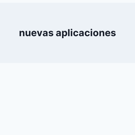
0
YouTube
nuevas aplicaciones