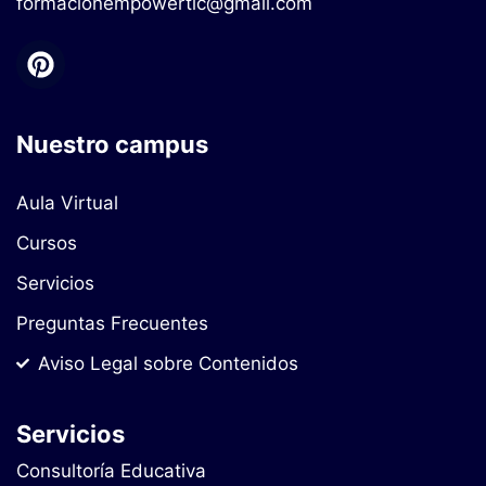
formacionempowertic@gmail.com
Nuestro campus
Aula Virtual
Cursos
Servicios
Preguntas Frecuentes
Aviso Legal sobre Contenidos
Servicios
Consultoría Educativa