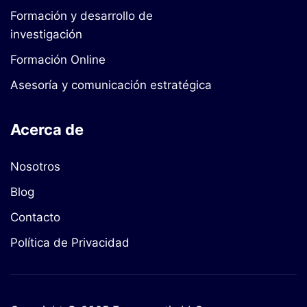
Formación y desarrollo de
investigación
Formación Online
Asesoría y comunicación estratégica
Acerca de
Nosotros
Blog
Contacto
Política de Privacidad