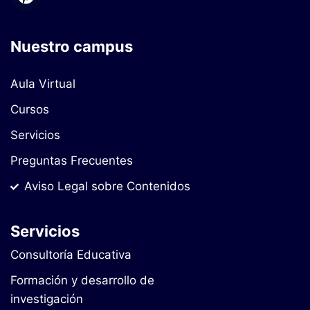
Nuestro campus
Aula Virtual
Cursos
Servicios
Preguntas Frecuentes
Aviso Legal sobre Contenidos
Servicios
Consultoría Educativa
Formación y desarrollo de
investigación