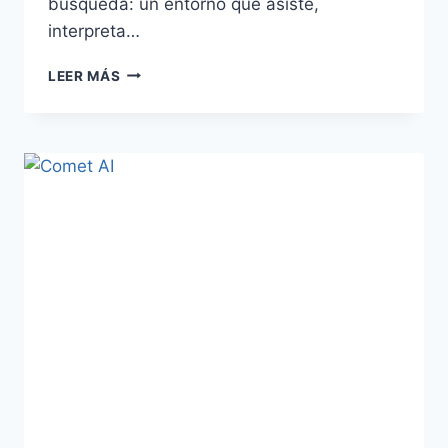
búsqueda: un entorno que asiste,
interpreta…
LEER MÁS