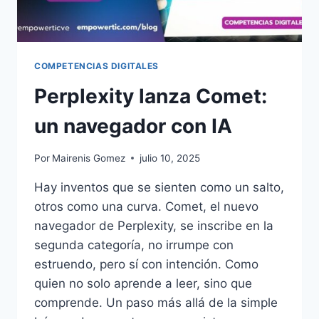
COMPETENCIAS DIGITALES
Perplexity lanza Comet:
un navegador con IA
Por
Mairenis Gomez
julio 10, 2025
Hay inventos que se sienten como un salto,
otros como una curva. Comet, el nuevo
navegador de Perplexity, se inscribe en la
segunda categoría, no irrumpe con
estruendo, pero sí con intención. Como
quien no solo aprende a leer, sino que
comprende. Un paso más allá de la simple