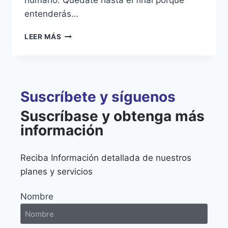
entenderás…
LEER MÁS
Suscríbete y síguenos
Suscríbase y obtenga más
información
Reciba Información detallada de nuestros
planes y servicios
Nombre