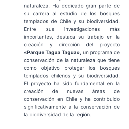
naturaleza. Ha dedicado gran parte de
su carrera al estudio de los bosques
templados de Chile y su biodiversidad.
Entre sus investigaciones más
importantes, destaca su trabajo en la
creación y dirección del proyecto
«Parque Tagua Tagua»,
un programa de
conservación de la naturaleza que tiene
como objetivo proteger los bosques
templados chilenos y su biodiversidad.
El proyecto ha sido fundamental en la
creación de nuevas áreas de
conservación en Chile y ha contribuido
significativamente a la conservación de
la biodiversidad de la región.