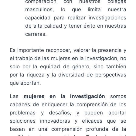
comparación con nuestros colegas
masculinos, lo que limita nuestra
capacidad para realizar investigaciones
de alta calidad y tener éxito en nuestras
carreras.
Es importante reconocer, valorar la presencia y
el trabajo de las mujeres en la investigación, no
solo por la equidad de género, sino también
por la riqueza y la diversidad de perspectivas
que aportan.
Las
mujeres en la investigación
somos
capaces de enriquecer la comprensión de los
problemas y desafíos, y pueden aportar
soluciones innovadoras y eficaces que se
basan en una comprensión profunda de la