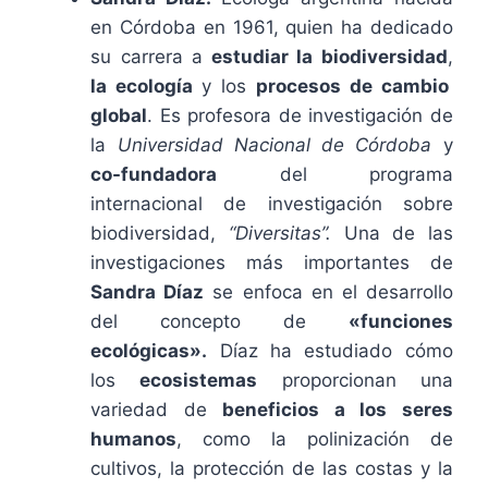
en Córdoba en 1961, quien ha dedicado
su carrera a
estudiar la biodiversidad
,
la ecología
y los
procesos de cambio
global
. Es profesora de investigación de
la
Universidad Nacional de Córdoba
y
co-fundadora
del programa
internacional de investigación sobre
biodiversidad,
“Diversitas”.
Una de las
investigaciones más importantes de
Sandra Díaz
se enfoca en el desarrollo
del concepto de
«funciones
ecológicas».
Díaz ha estudiado cómo
los
ecosistemas
proporcionan una
variedad de
beneficios a los seres
humanos
, como la polinización de
cultivos, la protección de las costas y la