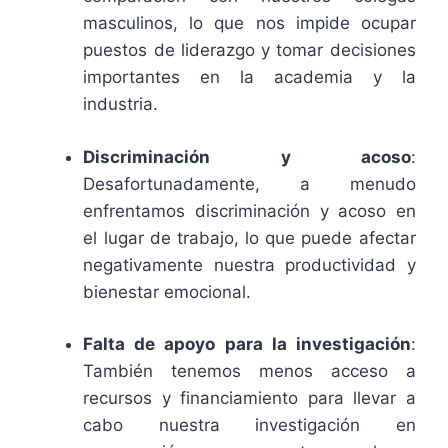
masculinos, lo que nos impide ocupar
puestos de liderazgo y tomar decisiones
importantes en la academia y la
industria.
Discriminación y acoso
:
Desafortunadamente, a menudo
enfrentamos discriminación y acoso en
el lugar de trabajo, lo que puede afectar
negativamente nuestra productividad y
bienestar emocional.
Falta de apoyo para la investigación
:
También tenemos menos acceso a
recursos y financiamiento para llevar a
cabo nuestra investigación en