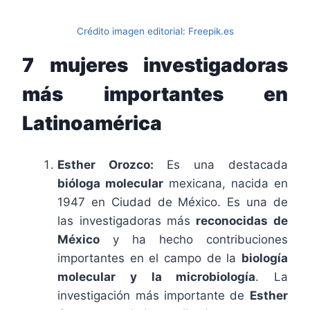
Crédito imagen editorial: Freepik.es
7 mujeres investigadoras
más importantes en
Latinoamérica
Esther Orozco:
Es una destacada
bióloga molecular
mexicana, nacida en
1947 en Ciudad de México. Es una de
las investigadoras más
reconocidas de
México
y ha hecho contribuciones
importantes en el campo de la
biología
molecular y la microbiología
. La
investigación más importante de
Esther