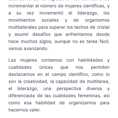
incrementar el número de mujeres científicas, y
a su vez incrementó el liderazgo, los
movimientos sociales y de organismos
multilaterales para superar los techos de cristal
y asumir desafíos que enfrentamos desde
hace muchos siglos, aunque no es tarea fácil,
vamos avanzando.
Las mujeres contamos con habilidades y
cualidades únicas que nos permiten
destacarnos en el campo científico, como lo
son la creatividad, la capacidad de multitarea,
el liderazgo, una perspectiva diversa y
diferenciada de las cualidades femeninas, así
como esa habilidad de organizarnos para
hacernos valer.