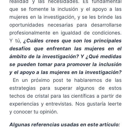
realidad y las necesidades. Es fundamental
que se fomente la inclusión y el apoyo a las
mujeres en la investigación, y se les brinde las
oportunidades necesarias para desarrollarse
profesionalmente en igualdad de condiciones.
Y tú,
¿Cuáles crees que son los principales
desafíos que enfrentan las mujeres en el
ámbito de la investigación? Y ¿Qué medidas
se pueden tomar para promover la inclusión
y el apoyo a las mujeres en la investigación?
En un próximo post te hablaremos de las
estrategias para superar algunos de estos
techos de cristal para las científicas a partir de
experiencias y entrevistas. Nos gustaría leerte
y conocer tu opinión.
Algunas referencias usadas en este artículo: