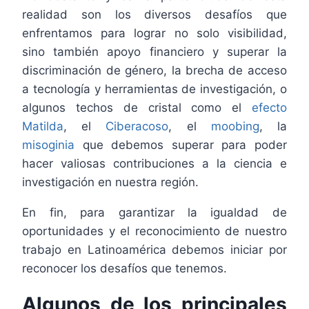
realidad son los diversos desafíos que
enfrentamos para lograr no solo visibilidad,
sino también apoyo financiero y superar la
discriminación de género, la brecha de acceso
a tecnología y herramientas de investigación, o
algunos techos de cristal como el
efecto
Matilda
, el
Ciberacoso
, el
moobing
, la
misoginia
que debemos superar para poder
hacer valiosas contribuciones a la ciencia e
investigación en nuestra región.
En fin, para garantizar la igualdad de
oportunidades y el reconocimiento de nuestro
trabajo en Latinoamérica debemos iniciar por
reconocer los desafíos que tenemos.
Algunos de los principales