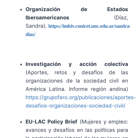
Organización de Estados
Iberoamericanos
(Díaz,
Sandra).
https://imbiv.conicet.unc.edu.ar/sandra-
diaz/
Investigación y acción colectiva
(Aportes, retos y desafíos de las
organizaciones de la sociedad civil en
América Latina. Informe región andina)
https://grupofaro.org/publicaciones/aportes-
desafios-organizaciones-sociedad-civil/
EU-LAC Policy Brief
(Mujeres y empleo:
avances y desafíos en las políticas para