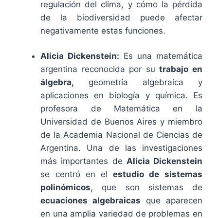
regulación del clima, y cómo la pérdida
de la biodiversidad puede afectar
negativamente estas funciones.
Alicia Dickenstein:
Es una matemática
argentina reconocida por su
trabajo en
álgebra,
geometría algebraica y
aplicaciones en biología y química. Es
profesora de Matemática en la
Universidad de Buenos Aires y miembro
de la Academia Nacional de Ciencias de
Argentina. Una de las investigaciones
más importantes de
Alicia Dickenstein
se centró en el
estudio de sistemas
polinómicos
, que son sistemas de
ecuaciones algebraicas
que aparecen
en una amplia variedad de problemas en