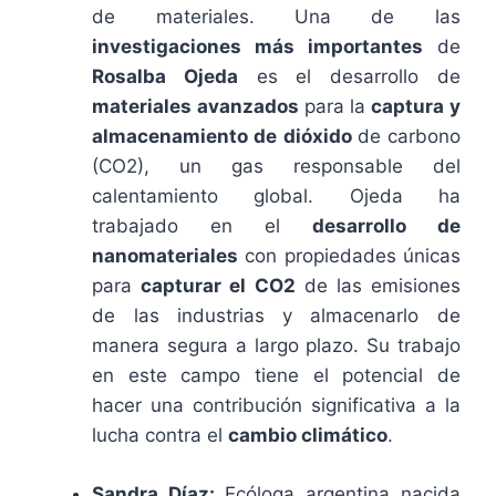
de materiales. Una de las
investigaciones más importantes
de
Rosalba Ojeda
es el desarrollo de
materiales avanzados
para la
captura y
almacenamiento de dióxido
de carbono
(CO2), un gas responsable del
calentamiento global. Ojeda ha
trabajado en el
desarrollo de
nanomateriales
con propiedades únicas
para
capturar el CO2
de las emisiones
de las industrias y almacenarlo de
manera segura a largo plazo. Su trabajo
en este campo tiene el potencial de
hacer una contribución significativa a la
lucha contra el
cambio climático
.
Sandra Díaz:
Ecóloga argentina nacida