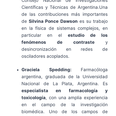
Consejo Nacional de Investigaciones
Científicas y Técnicas de Argentina.Una
de las contribuciones más importantes
de
Silvina Ponce Dawson
es su trabajo
en la física de sistemas complejos, en
particular en el
estudio de los
fenómenos
de contraste
y
desincronización en redes de
osciladores acoplados.
Graciela Spedding:
Farmacóloga
argentina, graduada de la Universidad
Nacional de La Plata, Argentina. Es
especialista en farmacología y
toxicología
, con una amplia experiencia
en el campo de la investigación
biomédica. Uno de los campos de