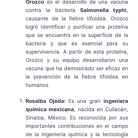
Orozco
es el desarrollo de una vacuna
contra la bacteria
Salmonella typhi
,
causante de la fiebre tifoidea. Orozco
logró identificar y purificar una proteína
que se encuentra en la superficie de la
bacteria y que es esencial para su
supervivencia. A partir de esta proteína,
Orozco y su equipo desarrollaron una
vacuna que ha demostrado ser eficaz en
la prevención de la fiebre tifoidea en
humanos.
Rosalba Ojeda:
Es una gran
ingeniera
química mexicana
, nacida en Culiacán,
Sinaloa, México. Es reconocida por sus
importantes contribuciones en el campo
de la ingeniería química y la tecnología