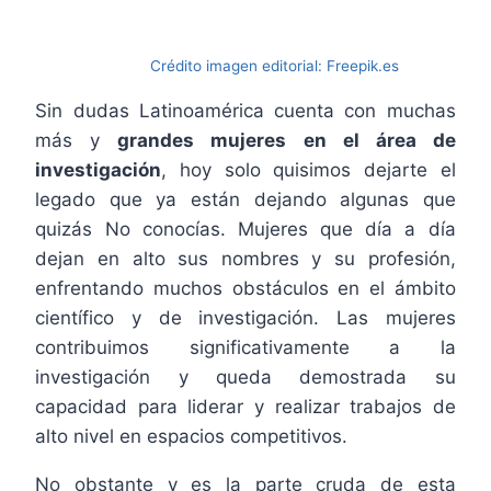
Crédito imagen editorial: Freepik.es
Sin dudas Latinoamérica cuenta con muchas
más y
grandes mujeres en el área de
investigación
, hoy solo quisimos dejarte el
legado que ya están dejando algunas que
quizás No conocías. Mujeres que día a día
dejan en alto sus nombres y su profesión,
enfrentando muchos obstáculos en el ámbito
científico y de investigación. Las mujeres
contribuimos significativamente a la
investigación y queda demostrada su
capacidad para liderar y realizar trabajos de
alto nivel en espacios competitivos.
No obstante y es la parte cruda de esta