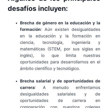
desafíos incluyen:
Brecha de género en la educación y la
formación
: Aún existen desigualdades
en la educación y la formación en
ciencia, tecnología, ingeniería y
matemáticas (STEM, por sus siglas en
inglés), lo que limita nuestras
oportunidades para desarrollarnos en el
ámbito científico y tecnológico.
Brecha salarial y de oportunidades de
carrera
: A menudo enfrentamos
desigualdades salariales y de
oportunidades de carrera en
comparación con nuestros colegas