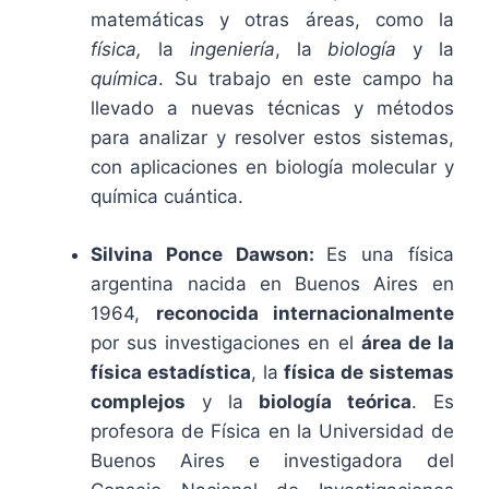
matemáticas y otras áreas, como la
física,
la
ingeniería
, la
biología
y la
química
. Su trabajo en este campo ha
llevado a nuevas técnicas y métodos
para analizar y resolver estos sistemas,
con aplicaciones en biología molecular y
química cuántica.
Silvina Ponce Dawson:
Es una física
argentina nacida en Buenos Aires en
1964,
reconocida internacionalmente
por sus investigaciones en el
área de la
física estadística
, la
física de sistemas
complejos
y la
biología teórica
. Es
profesora de Física en la Universidad de
Buenos Aires e investigadora del