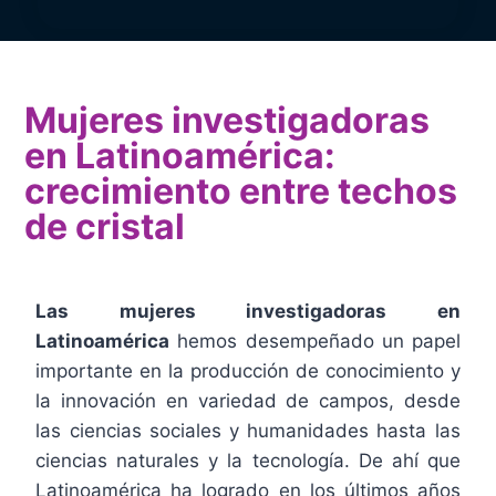
Mujeres investigadoras
en Latinoamérica:
crecimiento entre techos
de cristal
Las mujeres investigadoras en
Latinoamérica
hemos desempeñado un papel
importante en la producción de conocimiento y
la innovación en variedad de campos, desde
las ciencias sociales y humanidades hasta las
ciencias naturales y la tecnología. De ahí que
Latinoamérica ha logrado en los últimos años