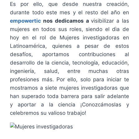
Es por ello, que desde nuestra creación,
durante todo este mes y el resto del año en
empowertic
nos dedicamos a
visibilizar a las
mujeres en todos sus roles, siendo el dìa de
hoy en el rol de Mujeres investigadoras en
Latinoamérica, quienes a pesar de estos
desafíos, aportamos contribuciones al
desarrollo de la ciencia, tecnología, educación,
ingeniería, salud, entre muchas otras
profesiones más. Por ello, solo para iniciar te
mostramos a siete mujeres investigadoras que
han superado toda barrera para salir adelante
y aportar a la ciencia ¡Conozcámoslas y
celebremos su valioso trabajo!