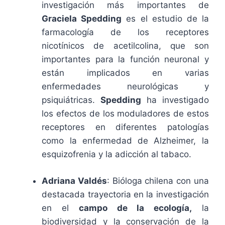
investigación más importantes de
Graciela Spedding
es el estudio de la
farmacología de los receptores
nicotínicos de acetilcolina, que son
importantes para la función neuronal y
están implicados en varias
enfermedades neurológicas y
psiquiátricas.
Spedding
ha investigado
los efectos de los moduladores de estos
receptores en diferentes patologías
como la enfermedad de Alzheimer, la
esquizofrenia y la adicción al tabaco.
Adriana Valdés
: Bióloga chilena con una
destacada trayectoria en la investigación
en el
campo de la ecología,
la
biodiversidad y la conservación de la