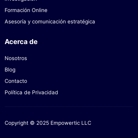
Formación Online
Asesoría y comunicación estratégica
Acerca de
Nosotros
Blog
Contacto
Política de Privacidad
Copyright © 2025 Empowertic LLC