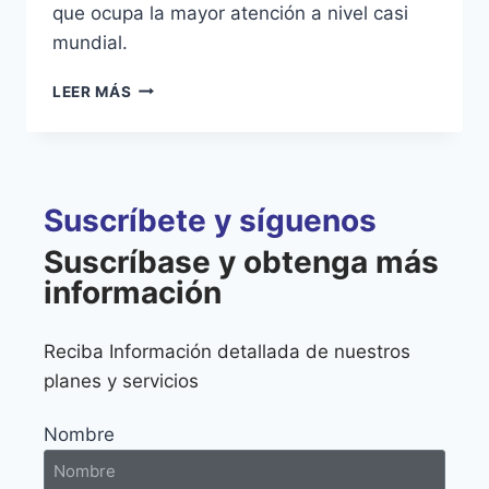
que ocupa la mayor atención a nivel casi
mundial.
LEER MÁS
Suscríbete y síguenos
Suscríbase y obtenga más
información
Reciba Información detallada de nuestros
planes y servicios
Nombre