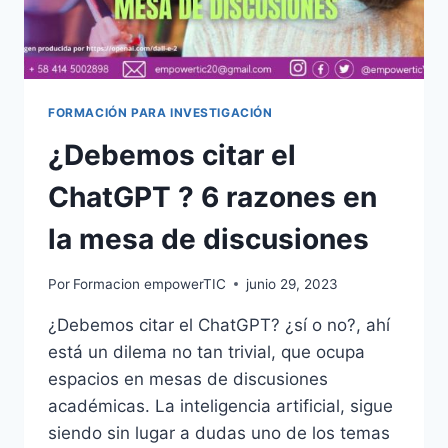
FORMACIÓN PARA INVESTIGACIÓN
¿Debemos citar el
ChatGPT ? 6 razones en
la mesa de discusiones
Por
Formacion empowerTIC
junio 29, 2023
¿Debemos citar el ChatGPT? ¿sí o no?, ahí
está un dilema no tan trivial, que ocupa
espacios en mesas de discusiones
académicas. La inteligencia artificial, sigue
siendo sin lugar a dudas uno de los temas