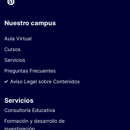
Nuestro campus
Aula Virtual
Cursos
Servicios
Preguntas Frecuentes
Aviso Legal sobre Contenidos
Servicios
Consultoría Educativa
Formación y desarrollo de
investigación