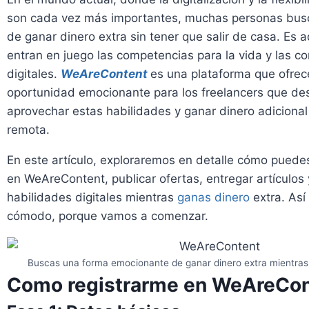
son cada vez más importantes, muchas personas bus
de ganar dinero extra sin tener que salir de casa. Es 
entran en juego las competencias para la vida y las 
digitales.
WeAreContent
es una plataforma que ofrec
oportunidad emocionante para los freelancers que de
aprovechar estas habilidades y ganar dinero adiciona
remota.
En este artículo, exploraremos en detalle cómo puedes
en WeAreContent, publicar ofertas, entregar artículos 
habilidades digitales mientras
ganas dinero
extra. Así
cómodo, porque vamos a comenzar.
Buscas una forma emocionante de ganar dinero extra mientras
Como registrarme en WeAreCon