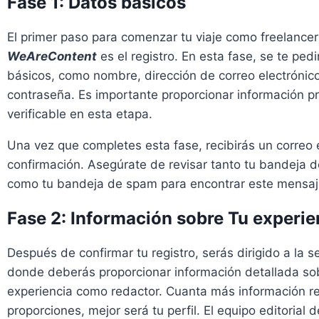
Fase 1: Datos básicos
El primer paso para comenzar tu viaje como freelancer
WeAreContent
es el registro. En esta fase, se te ped
básicos, como nombre, dirección de correo electrónic
contraseña. Es importante proporcionar información pr
verificable en esta etapa.
Una vez que completes esta fase, recibirás un correo 
confirmación. Asegúrate de revisar tanto tu bandeja 
como tu bandeja de spam para encontrar este mensaj
Fase 2: Información sobre Tu experie
Después de confirmar tu registro, serás dirigido a la 
donde deberás proporcionar información detallada so
experiencia como redactor. Cuanta más información r
proporciones, mejor será tu perfil. El equipo editorial d