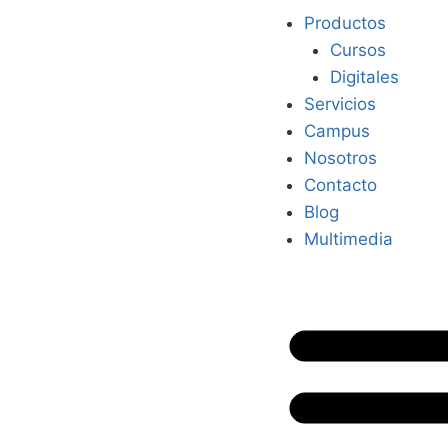
Productos
Cursos
Digitales
Servicios
Campus
Nosotros
Contacto
Blog
Multimedia