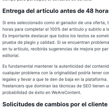
Entrega del artículo antes de 48 hora
Si eres seleccionado como el ganador de una oferta, 
horas para completar el 100% del artículo y subirlo a l
Es importante destacar que todos los textos se some
prueba de plagio y calidad. Si se encuentran problem
en tu artículo, recibirás sugerencias de mejora por par
editorial.
Es fundamental mantener la autenticidad del contenid
cualquier problema con la originalidad podría tener c
legales y llevar a que te den de baja en la plataforma.
freelancers que dominan las técnicas de SEO tienen 
probabilidad de éxito en WeAreContent.
Solicitudes de cambios por el cliente