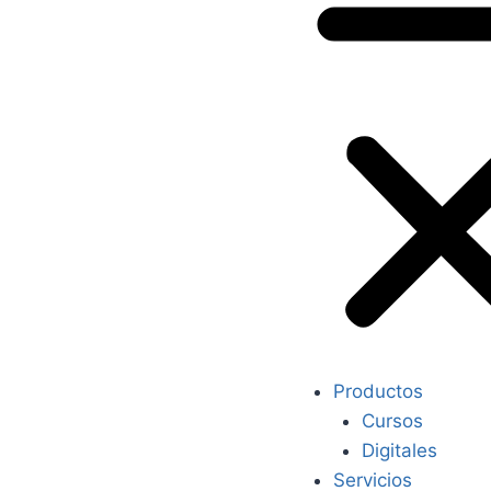
Productos
Cursos
Digitales
Servicios