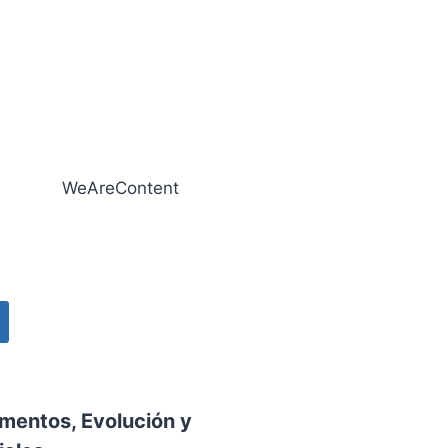
amentos, Evolución y