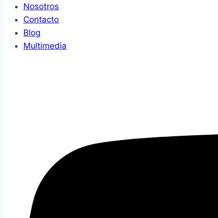
Nosotros
Contacto
Blog
Multimedia