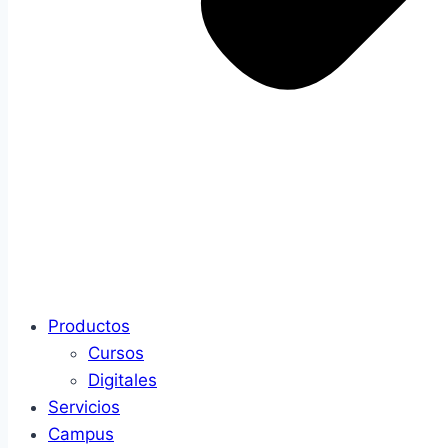
Productos
Cursos
Digitales
Servicios
Campus