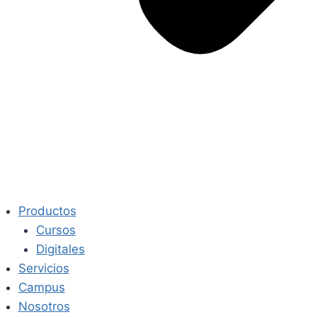
Productos
Cursos
Digitales
Servicios
Campus
Nosotros