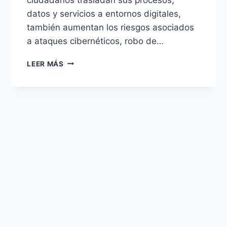
datos y servicios a entornos digitales,
también aumentan los riesgos asociados
a ataques cibernéticos, robo de…
LEER MÁS