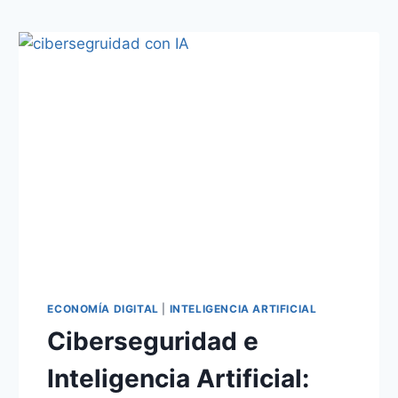
ECONOMÍA DIGITAL
|
INTELIGENCIA ARTIFICIAL
Ciberseguridad e
Inteligencia Artificial: