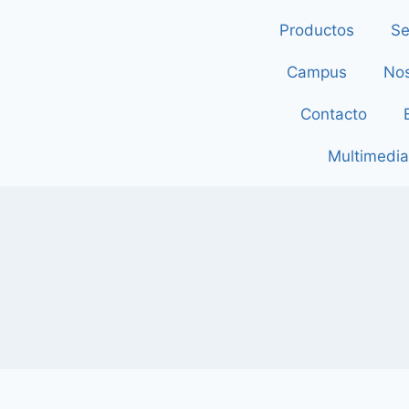
Productos
Se
Campus
Nos
Contacto
Multimedia