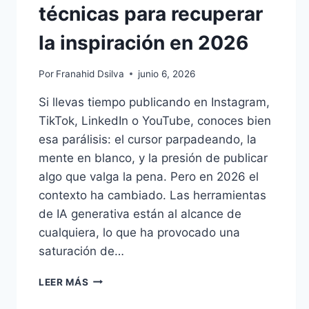
técnicas para recuperar
la inspiración en 2026
Por
Franahid Dsilva
junio 6, 2026
Si llevas tiempo publicando en Instagram,
TikTok, LinkedIn o YouTube, conoces bien
esa parálisis: el cursor parpadeando, la
mente en blanco, y la presión de publicar
algo que valga la pena. Pero en 2026 el
contexto ha cambiado. Las herramientas
de IA generativa están al alcance de
cualquiera, lo que ha provocado una
saturación de…
LEER MÁS