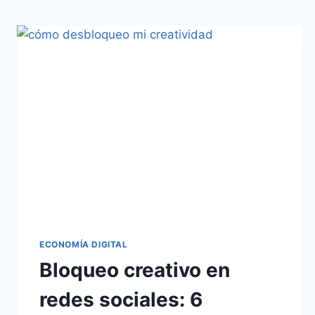
ECONOMÍA DIGITAL
Bloqueo creativo en
redes sociales: 6