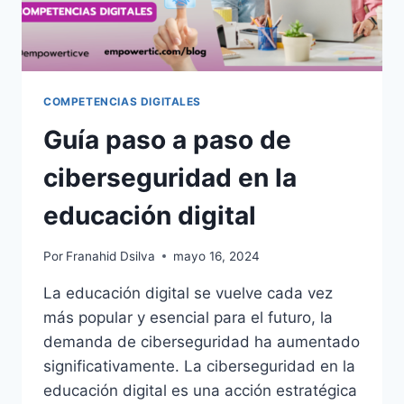
COMPETENCIAS DIGITALES
Guía paso a paso de
ciberseguridad en la
educación digital
Por
Franahid Dsilva
mayo 16, 2024
La educación digital se vuelve cada vez
más popular y esencial para el futuro, la
demanda de ciberseguridad ha aumentado
significativamente. La ciberseguridad en la
educación digital es una acción estratégica