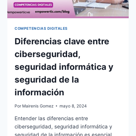
COMPETENCIAS DIGITALES
Diferencias clave entre
ciberseguridad,
seguridad informática y
seguridad de la
información
Por
Mairenis Gomez
mayo 8, 2024
Entender las diferencias entre
ciberseguridad, seguridad informática y
seguridad de la información es esencial