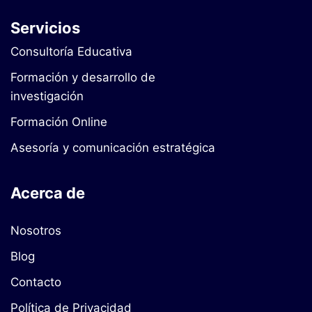
Servicios
Consultoría Educativa
Formación y desarrollo de
investigación
Formación Online
Asesoría y comunicación estratégica
Acerca de
Nosotros
Blog
Contacto
Política de Privacidad