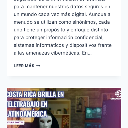
para mantener nuestros datos seguros en
un mundo cada vez más digital. Aunque a
menudo se utilizan como sinónimos, cada
uno tiene un propósito y enfoque distinto
para proteger información confidencial,
sistemas informáticos y dispositivos frente
a las amenazas cibernéticas. En…
LEER MÁS