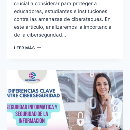
crucial a considerar para proteger a
educadores, estudiantes e instituciones
contra las amenazas de ciberataques. En
este artículo, analizaremos la importancia
de la ciberseguridad…
LEER MÁS