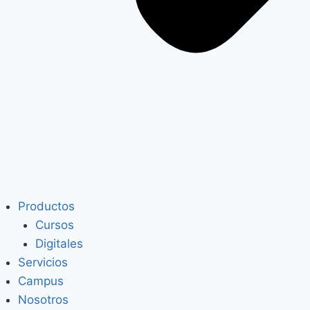
Productos
Cursos
Digitales
Servicios
Campus
Nosotros